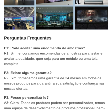
Perguntas Frequentes
P1: Pode aceitar uma encomenda de amostras?
R1: Sim, encorajamos encomendas de amostras para testar e
avaliar a qualidade, quer seja para um módulo ou uma tela
completa.
P2: Existe alguma garantia?
R2: Sim, fornecemos uma garantia de 24 meses em todos os
nossos produtos para garantir a sua satisfação e confiança nas
nossas ofertas.
P3: Posso personalizá-lo?
A3: Claro. Todos os produtos podem ser personalizados, temos
uma equipe de desenvolvimento de produtos profissional, bem-