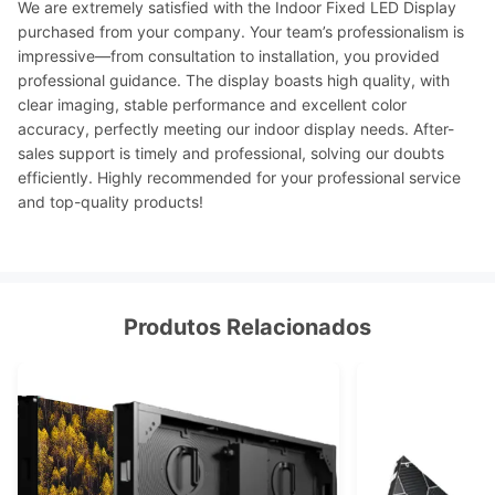
We are extremely satisfied with the Indoor Fixed LED Display
purchased from your company. Your team’s professionalism is
impressive—from consultation to installation, you provided
professional guidance. The display boasts high quality, with
clear imaging, stable performance and excellent color
accuracy, perfectly meeting our indoor display needs. After-
sales support is timely and professional, solving our doubts
efficiently. Highly recommended for your professional service
and top-quality products!
Produtos Relacionados