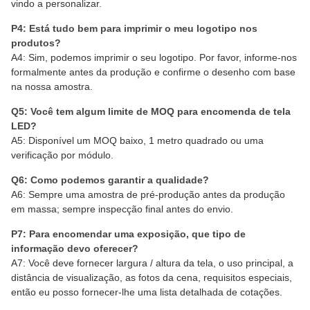
vindo a personalizar.
P4: Está tudo bem para imprimir o meu logotipo nos
produtos?
A4: Sim, podemos imprimir o seu logotipo. Por favor, informe-nos
formalmente antes da produção e confirme o desenho com base
na nossa amostra.
Q5: Você tem algum limite de MOQ para encomenda de tela
LED?
A5: Disponível um MOQ baixo, 1 metro quadrado ou uma
verificação por módulo.
Q6: Como podemos garantir a qualidade?
A6: Sempre uma amostra de pré-produção antes da produção
em massa; sempre inspecção final antes do envio.
P7: Para encomendar uma exposição, que tipo de
informação devo oferecer?
A7: Você deve fornecer largura / altura da tela, o uso principal, a
distância de visualização, as fotos da cena, requisitos especiais,
então eu posso fornecer-lhe uma lista detalhada de cotações.