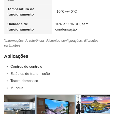
Temperatura de
-10°C~+40°C
funcionamento
Umidade de
10% a 90% RH, sem
funcionamento
condensação
*Informações de referência, diferentes configurações, diferentes
parâmetros
Aplicações
Centros de controlo
Estúdios de transmissão
Teatro doméstico
Museus