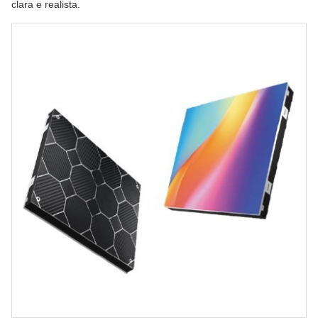
clara e realista.