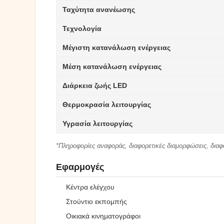
Ταχύτητα ανανέωσης
Τεχνολογία
Μέγιστη κατανάλωση ενέργειας
Μέση κατανάλωση ενέργειας
Διάρκεια ζωής LED
Θερμοκρασία λειτουργίας
Υγρασία λειτουργίας
*Πληροφορίες αναφοράς, διαφορετικές διαμορφώσεις, διαφ
Εφαρμογές
Κέντρα ελέγχου
Στούντιο εκπομπής
Οικιακά κινηματογράφοι