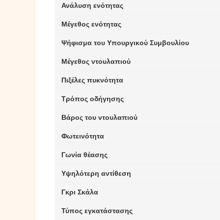
Ανάλυση ενότητας
Μέγεθος ενότητας
Ψήφισμα του Υπουργικού Συμβουλίου
Μέγεθος ντουλαπιού
Πιξέλες πυκνότητα
Τρόπος οδήγησης
Βάρος του ντουλαπιού
Φωτεινότητα
Γωνία θέασης
Υψηλότερη αντίθεση
Γκρι Σκάλα
Τύπος εγκατάστασης