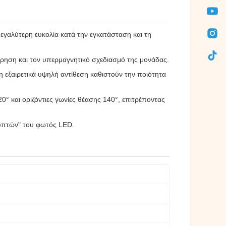
 μεγαλύτερη ευκολία κατά την εγκατάσταση και τη
ρηση και τον υπερμαγνητικό σχεδιασμό της μονάδας.
 εξαιρετικά υψηλή αντίθεση καθιστούν την ποιότητα
° και οριζόντιες γωνίες θέασης 140°, επιτρέποντας
γλυπτών" του φωτός LED.