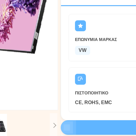
ΕΠΩΝΥΜΊΑ ΜΆΡΚΑΣ
VW
ΠΙΣΤΟΠΟΙΗΤΙΚΌ
CE, ROHS, EMC