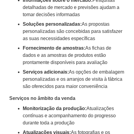
Informações sobre o mercado:
Pesquisas
detalhadas de mercado e previsões ajudam a
tomar decisões informadas
Soluções personalizadas:
As propostas
personalizadas são concebidas para satisfazer
as suas necessidades específicas
Fornecimento de amostras:
As fichas de
dados e as amostras de produtos estão
prontamente disponíveis para avaliação
Serviços adicionais:
As opções de embalagem
personalizadas e os arranjos de visita à fábrica
são oferecidos para maior conveniência
Serviços no âmbito da venda
Monitorização da produção:
Atualizações
contínuas e acompanhamento do progresso
durante toda a produção
Atualizações visuais:
As fotografias e os