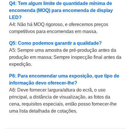
Q4: Tem algum limite de quantidade mínima de
encomenda (MOQ) para encomenda de display
LED?
A4: Não há MOQ rigoroso, e oferecemos preços
competitivos para encomendas em massa.
Q5: Como podemos garantir a qualidade?
A5: Sempre uma amostra de pré-produção antes da
produção em massa; Sempre inspecção final antes da
expedição.
P6: Para encomendar uma exposição, que tipo de
informação devo oferecer-lhe?
A6: Deve fornecer largura/altura do ecrã, o uso
principal, a distância de visualização, as fotos da
cena, requisitos especiais, então posso fornecer-lhe
uma lista detalhada de cotações.