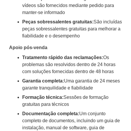
vídeos são fornecidos mediante pedido para
manter-se informado
Peças sobressalentes gratuitas:
São incluídas
peças sobressalentes gratuitas para melhorar a
fiabilidade e o desempenho
Apoio pós-venda
Tratamento rápido das reclamações:
Os
problemas são resolvidos dentro de 24 horas
com soluções fornecidas dentro de 48 horas
Garantia completa:
Uma garantia de 24 meses
garante tranquilidade e fiabilidade
Formação técnica:
Sessões de formação
gratuitas para técnicos
Documentação completa:
Um conjunto
completo de documentos, incluindo um guia de
instalação, manual de software, guia de