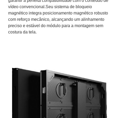
garantir a perfeita compatibilidade com o conteúdo de
vídeo convencional.Seu sistema de bloqueio
magnético integra posicionamento magnético robusto
com reforço mecânico, alcançando um alinhamento
preciso e estável do módulo para a montagem sem
costura da tela.