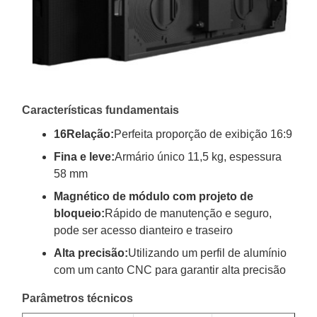
Características fundamentais
16Relação:
Perfeita proporção de exibição 16:9
Fina e leve:
Armário único 11,5 kg, espessura
58 mm
Magnético de módulo com projeto de
bloqueio:
Rápido de manutenção e seguro,
pode ser acesso dianteiro e traseiro
Alta precisão:
Utilizando um perfil de alumínio
com um canto CNC para garantir alta precisão
Parâmetros técnicos