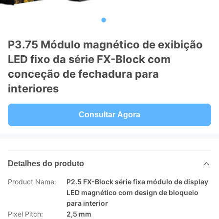
P3.75 Módulo magnético de exibição
LED fixo da série FX-Block com
conceção de fechadura para
interiores
Consultar Agora
Detalhes do produto
Product Name:
P2.5 FX-Block série fixa módulo de display
LED magnético com design de bloqueio
para interior
Pixel Pitch:
2,5 mm