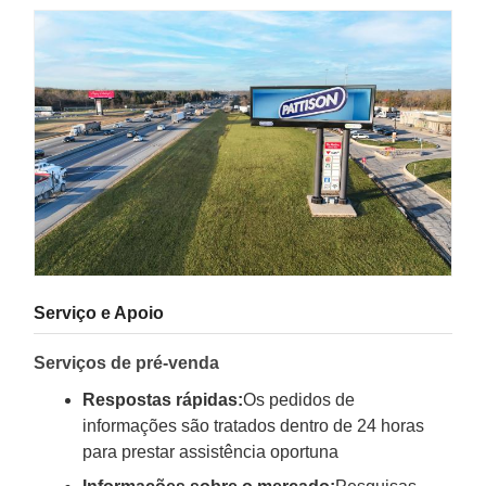
Serviço e Apoio
Serviços de pré-venda
Respostas rápidas:
Os pedidos de
informações são tratados dentro de 24 horas
para prestar assistência oportuna