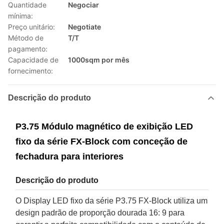
Quantidade
Negociar
mínima:
Preço unitário:
Negotiate
Método de
T/T
pagamento:
Capacidade de
1000sqm por mês
fornecimento:
Descrição do produto
P3.75 Módulo magnético de exibição LED
fixo da série FX-Block com conceção de
fechadura para interiores
Descrição do produto
O Display LED fixo da série P3.75 FX-Block utiliza um
design padrão de proporção dourada 16: 9 para