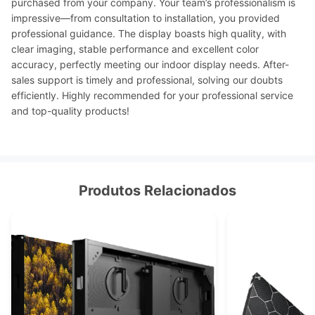
purchased from your company. Your team’s professionalism is
impressive—from consultation to installation, you provided
professional guidance. The display boasts high quality, with
clear imaging, stable performance and excellent color
accuracy, perfectly meeting our indoor display needs. After-
sales support is timely and professional, solving our doubts
efficiently. Highly recommended for your professional service
and top-quality products!
Produtos Relacionados