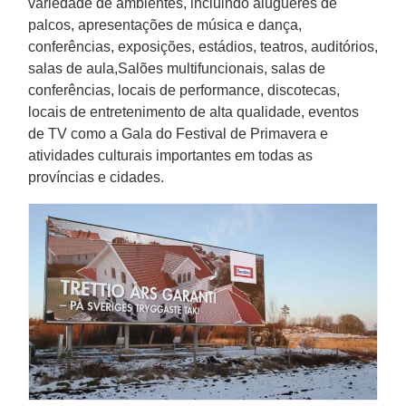
variedade de ambientes, incluindo alugueres de
palcos, apresentações de música e dança,
conferências, exposições, estádios, teatros, auditórios,
salas de aula,Salões multifuncionais, salas de
conferências, locais de performance, discotecas,
locais de entretenimento de alta qualidade, eventos
de TV como a Gala do Festival de Primavera e
atividades culturais importantes em todas as
províncias e cidades.