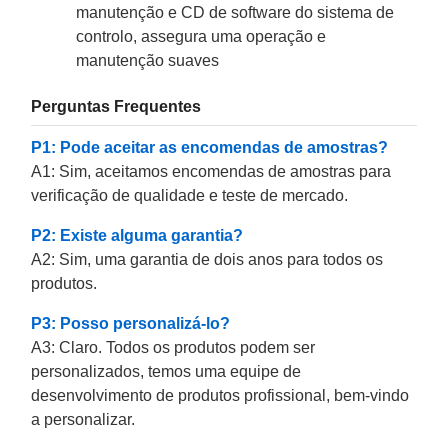
manutenção e CD de software do sistema de
controlo, assegura uma operação e
manutenção suaves
Perguntas Frequentes
P1: Pode aceitar as encomendas de amostras?
A1: Sim, aceitamos encomendas de amostras para
verificação de qualidade e teste de mercado.
P2: Existe alguma garantia?
A2: Sim, uma garantia de dois anos para todos os
produtos.
P3: Posso personalizá-lo?
A3: Claro. Todos os produtos podem ser
personalizados, temos uma equipe de
desenvolvimento de produtos profissional, bem-vindo
a personalizar.