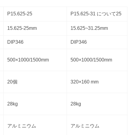
P15.625-25
P15.625-31 について25
15.625-25mm
15.625~31.25mm
DIP346
DIP346
500×1000/1500mm
500×1000/1500mm
20個
320×160 mm
28kg
28kg
アルミニウム
アルミニウム