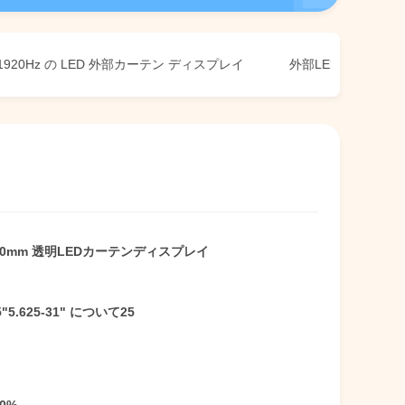
Hz の LED 外部カーテン ディスプレイ
外部LEDカーテンディスプ
000mm 透明LEDカーテンディスプレイ
5"5.625-31" について25