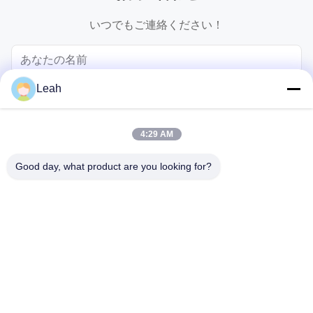
いつでもご連絡ください！
Leah
4:29 AM
Good day, what product are you looking for?
送信