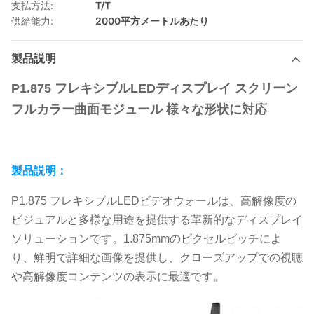
支払方法:
T/T
供給能力:
2000平方メートルあたり
製品説明
P1.875 フレキシブルLEDディスプレイ スクリーン
フルカラー曲面モジュール 様々な形状に対応
製品説明：
P1.875 フレキシブルLEDビデオウォールは、高解像度の
ビジュアルと多様な用途を提供する革新的なディスプレイ
ソリューションです。1.875mmのピクセルピッチによ
り、鮮明で詳細な画像を提供し、クローズアップでの視聴
や高解像度コンテンツの表示に最適です。