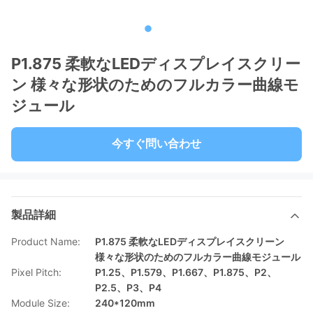
P1.875 柔軟なLEDディスプレイスクリー
ン 様々な形状のためのフルカラー曲線モ
ジュール
今すぐ問い合わせ
製品詳細
Product Name:
P1.875 柔軟なLEDディスプレイスクリーン
様々な形状のためのフルカラー曲線モジュール
Pixel Pitch:
P1.25、P1.579、P1.667、P1.875、P2、
P2.5、P3、P4
Module Size:
240*120mm