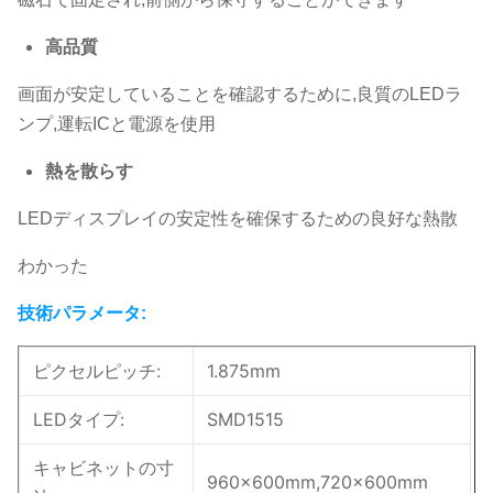
高品質
画面が安定していることを確認するために,良質のLEDラ
ンプ,運転ICと電源を使用
熱を散らす
LEDディスプレイの安定性を確保するための良好な熱散
わかった
技術パラメータ:
ピクセルピッチ:
1.875mm
LEDタイプ:
SMD1515
キャビネットの寸
960×600mm,720×600mm