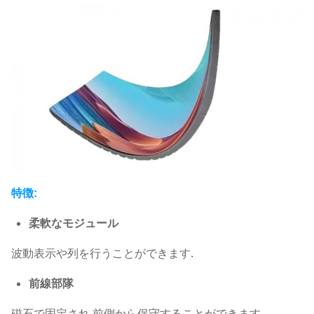
特徴:
柔軟なモジュール
波動表示や列を行うことができます.
前線部隊
磁石で固定され,前側から保守することができます