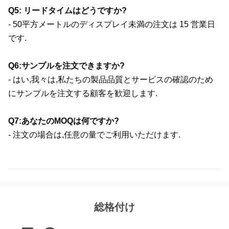
Q5: リードタイムはどうですか?
- 50平方メートルのディスプレイ未満の注文は 15 営業日
です.
Q6:サンプルを注文できますか?
- はい,我々は,私たちの製品品質とサービスの確認のため
にサンプルを注文する顧客を歓迎します.
Q7:あなたのMOQは何ですか?
- 注文の場合は,任意の量でご利用いただけます.
総格付け