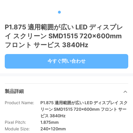
P1.875 適用範囲が広い LED ディスプレ
イ スクリーン SMD1515 720x600mm
フロント サービス 3840Hz
今すぐ問い合わせ
製品詳細
Product Name:
P1.875 適用範囲が広い LED ディスプレイ スク
リーン SMD1515 720x600mm フロント サー
ビス 3840Hz
Pixel Pitch:
1.875mm
Module Size:
240*120mm