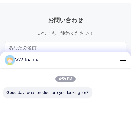
お問い合わせ
いつでもご連絡ください！
VW Joanna
4:59 PM
Good day, what product are you looking for?