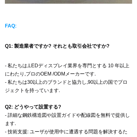
FAQ:
Q1: 製造業者ですか? それとも取引会社ですか?
- 私たちは,LEDディスプレイ業界を専門とする 10 年以上
にわたり,プロのOEM /ODMメーカーです.
- 私たちは30以上のブランドと協力し,90以上の国でプロ
ジェクトを持っています.
Q2: どうやって設置する?
- 詳細な鋼鉄構造図や設置ガイドや配線図を無料で提供し
ます.
- 技術支援: ユーザが使用中に遭遇する問題を解決するた