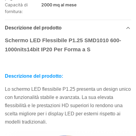
Capacità di
2000 mq al mese
fornitura:
Descrizione del prodotto
Schermo LED Flessibile P1.25 SMD1010 600-
1000nits14bit IP20 Per Forma a S
Descrizione del prodotto:
Lo schermo LED flessibile P1.25 presenta un design unico
con funzionalità stabile e avanzata. La sua elevata
flessibilità e le prestazioni HD superiori lo rendono una
scelta migliore per i display LED per esterni rispetto ai
modelli tradizionali.