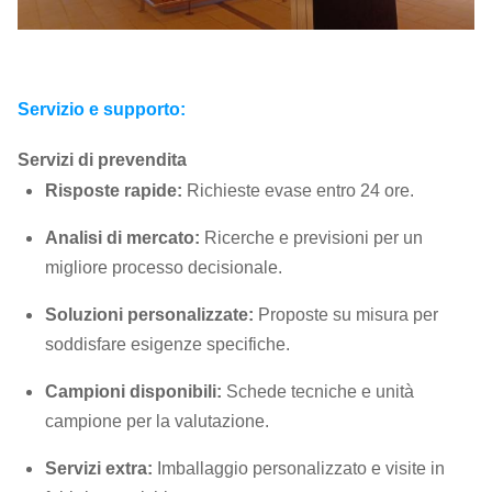
Servizio e supporto:
Servizi di prevendita
Risposte rapide:
Richieste evase entro 24 ore.
Analisi di mercato:
Ricerche e previsioni per un
migliore processo decisionale.
Soluzioni personalizzate:
Proposte su misura per
soddisfare esigenze specifiche.
Campioni disponibili:
Schede tecniche e unità
campione per la valutazione.
Servizi extra:
Imballaggio personalizzato e visite in