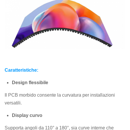
Caratteristiche:
Design flessibile
Il PCB morbido consente la curvatura per installazioni
versatili.
Display curvo
Supporta angoli da 110° a 180°, sia curve interne che