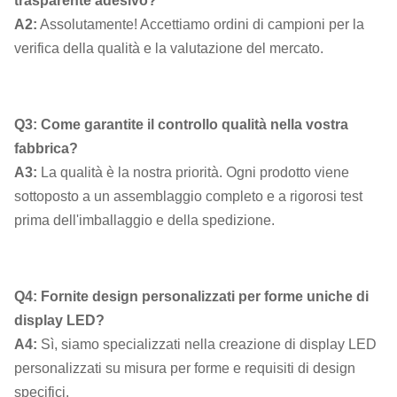
trasparente adesivo?
A2:
Assolutamente! Accettiamo ordini di campioni per la
verifica della qualità e la valutazione del mercato.
Q3: Come garantite il controllo qualità nella vostra
fabbrica?
A3:
La qualità è la nostra priorità. Ogni prodotto viene
sottoposto a un assemblaggio completo e a rigorosi test
prima dell'imballaggio e della spedizione.
Q4: Fornite design personalizzati per forme uniche di
display LED?
A4:
Sì, siamo specializzati nella creazione di display LED
personalizzati su misura per forme e requisiti di design
specifici.