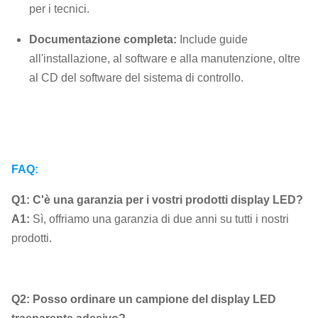
per i tecnici.
Documentazione completa:
Include guide
all'installazione, al software e alla manutenzione, oltre
al CD del software del sistema di controllo.
FAQ:
Q1: C'è una garanzia per i vostri prodotti display LED?
A1:
Sì, offriamo una garanzia di due anni su tutti i nostri
prodotti.
Q2: Posso ordinare un campione del display LED