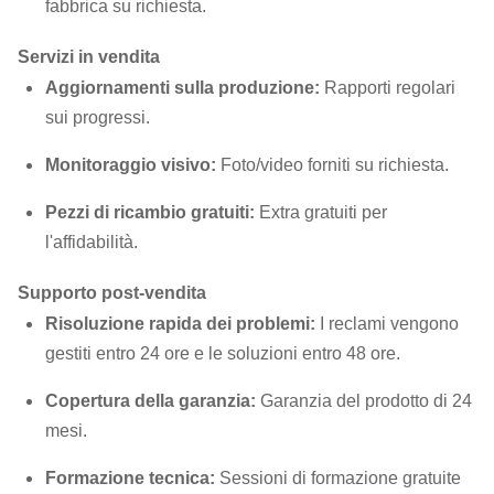
fabbrica su richiesta.
Servizi in vendita
Aggiornamenti sulla produzione:
Rapporti regolari
sui progressi.
Monitoraggio visivo:
Foto/video forniti su richiesta.
Pezzi di ricambio gratuiti:
Extra gratuiti per
l'affidabilità.
Supporto post-vendita
Risoluzione rapida dei problemi:
I reclami vengono
gestiti entro 24 ore e le soluzioni entro 48 ore.
Copertura della garanzia:
Garanzia del prodotto di 24
mesi.
Formazione tecnica:
Sessioni di formazione gratuite