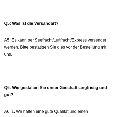
Q5: Was ist die Versandart?
A5: Es kann per Seefracht/Luftfracht/Express versendet 
werden. Bitte bestätigen Sie dies vor der Bestellung mit 
uns.
Q6: Wie gestalten Sie unser Geschäft langfristig und 
gut?
A6: 1. Wir halten eine gute Qualität und einen 