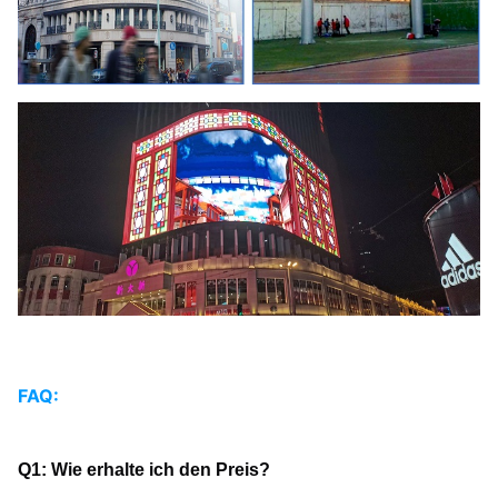
FAQ:
Q1: Wie erhalte ich den Preis?