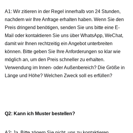
A1: Wir zitieren in der Regel innerhalb von 24 Stunden, 
nachdem wir Ihre Anfrage erhalten haben. Wenn Sie den 
Preis dringend benötigen, senden Sie uns bitte eine E-
Mail oder kontaktieren Sie uns über WhatsApp, WeChat, 
damit wir Ihnen rechtzeitig ein Angebot unterbreiten 
können. Bitte geben Sie Ihre Anforderungen so klar wie 
möglich an, um den Preis schneller zu erhalten. 
Verwendung im Innen- oder Außenbereich? Die Größe in 
Länge und Höhe? Welchen Zweck soll es erfüllen?
Q2: Kann ich Muster bestellen?
A2: Ja. Bitte zögern Sie nicht, uns zu kontaktieren.