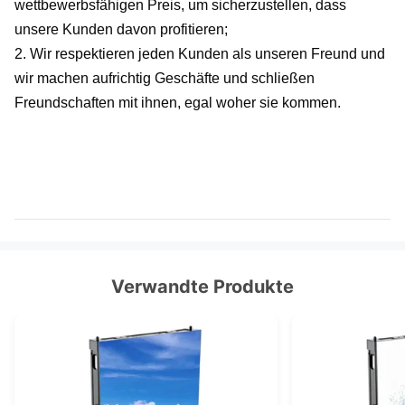
wettbewerbsfähigen Preis, um sicherzustellen, dass 
unsere Kunden davon profitieren;
2. Wir respektieren jeden Kunden als unseren Freund und 
wir machen aufrichtig Geschäfte und schließen 
Freundschaften mit ihnen, egal woher sie kommen.
Verwandte Produkte