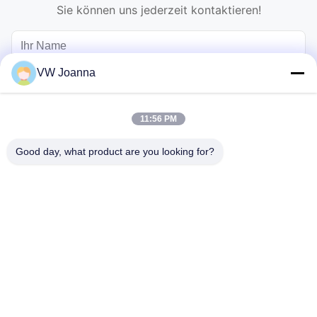
Sie können uns jederzeit kontaktieren!
VW Joanna
11:56 PM
Good day, what product are you looking for?
Schicken