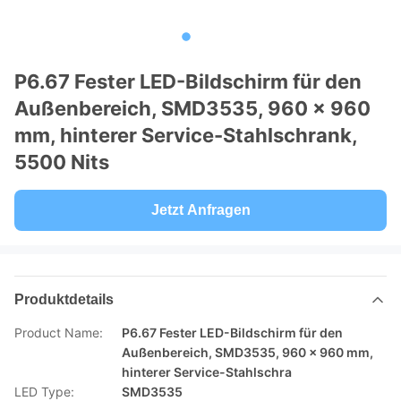
P6.67 Fester LED-Bildschirm für den
Außenbereich, SMD3535, 960 x 960
mm, hinterer Service-Stahlschrank,
5500 Nits
Jetzt Anfragen
Produktdetails
Product Name:
P6.67 Fester LED-Bildschirm für den
Außenbereich, SMD3535, 960 x 960 mm,
hinterer Service-Stahlschra
LED Type:
SMD3535