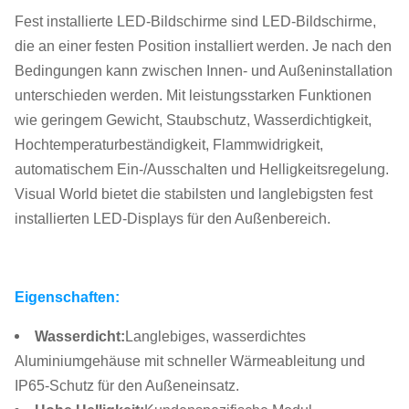
Fest installierte LED-Bildschirme sind LED-Bildschirme,
die an einer festen Position installiert werden. Je nach den
Bedingungen kann zwischen Innen- und Außeninstallation
unterschieden werden. Mit leistungsstarken Funktionen
wie geringem Gewicht, Staubschutz, Wasserdichtigkeit,
Hochtemperaturbeständigkeit, Flammwidrigkeit,
automatischem Ein-/Ausschalten und Helligkeitsregelung.
Visual World bietet die stabilsten und langlebigsten fest
installierten LED-Displays für den Außenbereich.
Eigenschaften:
Wasserdicht
:
Langlebiges, wasserdichtes
Aluminiumgehäuse mit schneller Wärmeableitung und
IP65-Schutz für den Außeneinsatz.