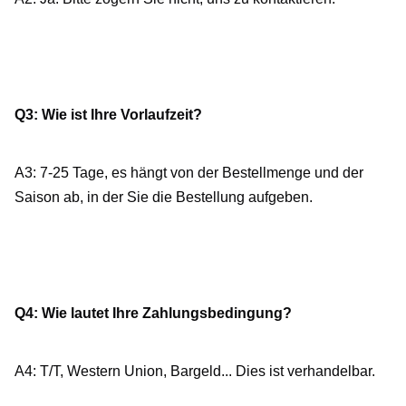
Q3: Wie ist Ihre Vorlaufzeit?
A3: 7-25 Tage, es hängt von der Bestellmenge und der 
Saison ab, in der Sie die Bestellung aufgeben.
Q4: Wie lautet Ihre Zahlungsbedingung?
A4: T/T, Western Union, Bargeld... Dies ist verhandelbar.