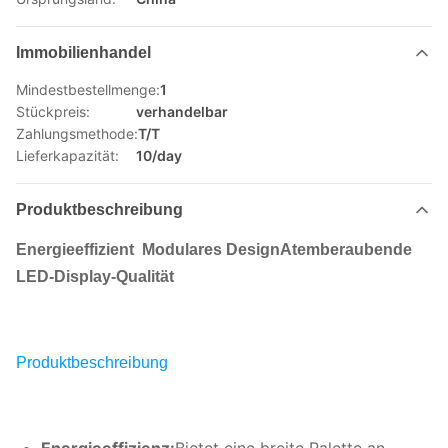
Immobilienhandel
Mindestbestellmenge:
1
Stückpreis:
verhandelbar
Zahlungsmethode:
T/T
Lieferkapazität:
10/day
Produktbeschreibung
Energieeffizient
Modulares Design
Atemberaubende
LED-Display-Qualität
Produktbeschreibung