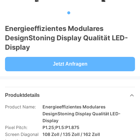
Energieeffizientes Modulares
DesignStoning Display Qualität LED-
Display
Jetzt Anfragen
Produktdetails
Product Name:
Energieeffizientes Modulares
DesignStoning Display Qualität LED-
Display
Pixel Pitch:
P1.25;P1.5:P1.875
Screen Diagonal
108 Zoll / 135 Zoll / 162 Zoll