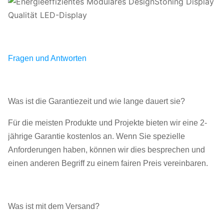
Fragen und Antworten
Was ist die Garantiezeit und wie lange dauert sie?
Für die meisten Produkte und Projekte bieten wir eine 2-
jährige Garantie kostenlos an. Wenn Sie spezielle
Anforderungen haben, können wir dies besprechen und
einen anderen Begriff zu einem fairen Preis vereinbaren.
Was ist mit dem Versand?