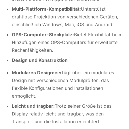
Multi-Plattform-Kompatibilität:
Unterstützt
drahtlose Projektion von verschiedenen Geräten,
einschließlich Windows, Mac, iOS und Android.
OPS-Computer-Steckplatz:
Bietet Flexibilität beim
Hinzufügen eines OPS-Computers für erweiterte
Rechenfähigkeiten.
Design und Konstruktion
Modulares Design:
Verfügt über ein modulares
Design mit verschiedenen Modulgrößen, das
flexible Konfigurationen und Installationen
ermöglicht.
Leicht und tragbar:
Trotz seiner Größe ist das
Display relativ leicht und tragbar, was den
Transport und die Installation erleichtert.