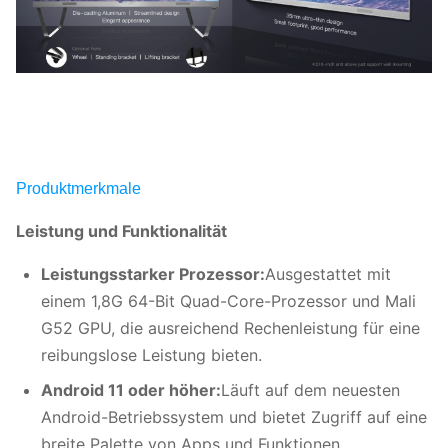
Produktmerkmale
Leistung und Funktionalität
Leistungsstarker Prozessor:
Ausgestattet mit
einem 1,8G 64-Bit Quad-Core-Prozessor und Mali
G52 GPU, die ausreichend Rechenleistung für eine
reibungslose Leistung bieten.
Android 11 oder höher:
Läuft auf dem neuesten
Android-Betriebssystem und bietet Zugriff auf eine
breite Palette von Apps und Funktionen.