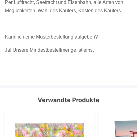
Per Luftfracht, Seefracht und Eisenbahn, alle Arten von
Möglichkeiten. Wahl des Käufers, Kosten des Käufers.
Kann ich eine Musterbestellung aufgeben?
Ja! Unsere Mindestbestellmenge ist eins.
Verwandte Produkte