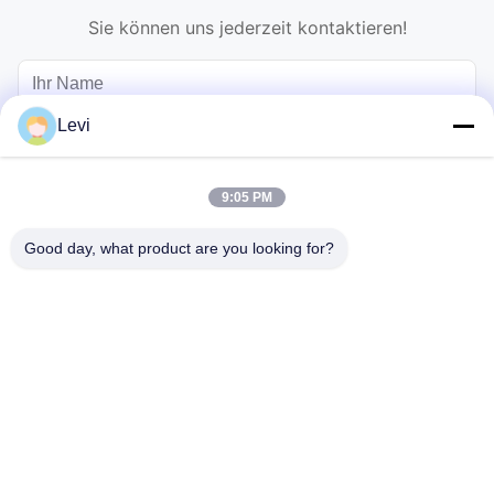
Sie können uns jederzeit kontaktieren!
Levi
9:05 PM
Good day, what product are you looking for?
Schicken