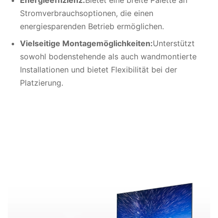
Energieeffizienz:
Bietet eine breite Palette an
Stromverbrauchsoptionen, die einen
energiesparenden Betrieb ermöglichen.
Vielseitige Montagemöglichkeiten:
Unterstützt
sowohl bodenstehende als auch wandmontierte
Installationen und bietet Flexibilität bei der
Platzierung.