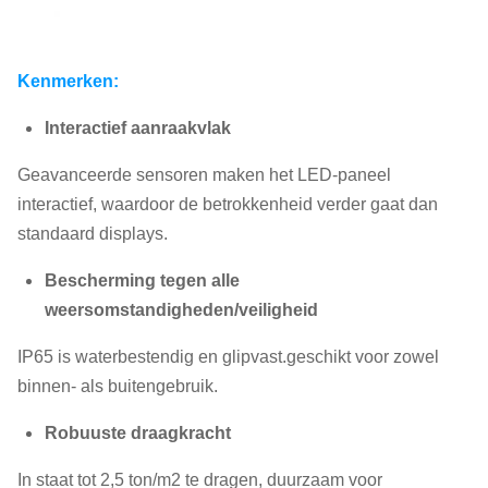
Kenmerken:
Interactief aanraakvlak
Geavanceerde sensoren maken het LED-paneel
interactief, waardoor de betrokkenheid verder gaat dan
standaard displays.
Bescherming tegen alle
weersomstandigheden/veiligheid
IP65 is waterbestendig en glipvast.
geschikt voor zowel
binnen- als buitengebruik.
Robuuste draagkracht
In staat tot 2,5 ton/m2 te dragen, duurzaam voor