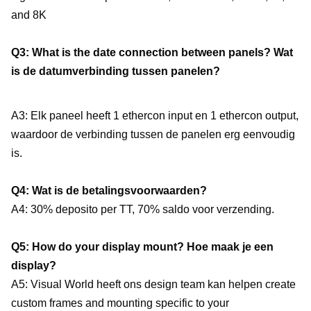
and 8K
Q3: What is the date connection between panels? Wat 
is de datumverbinding tussen panelen?
A3: Elk paneel heeft 1 ethercon input en 1 ethercon output, 
waardoor de verbinding tussen de panelen erg eenvoudig 
is.
Q4: Wat is de betalingsvoorwaarden?
A4: 30% deposito per TT, 70% saldo voor verzending.
Q5: How do your display mount? Hoe maak je een 
display?
A5: Visual World heeft ons design team kan helpen create 
custom frames and mounting specific to your 