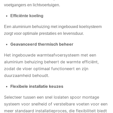
voetgangers en lichtvoertuigen.
Efficiënte koeling
Een aluminium behuizing met ingebouwd koelsysteem
zorgt voor optimale prestaties en levensduur.
Geavanceerd thermisch beheer
Het ingebouwde warmteafvoersysteem met een
aluminium behuizing beheert de warmte efficiënt,
zodat de vloer optimaal functioneert en zijn
duurzaamheid behoudt.
Flexibele installatie keuzes
Selecteer tussen een snel loslaten spoor montage
systeem voor snelheid of verstelbare voeten voor een
meer standaard installatieproces, die flexibiliteit biedt