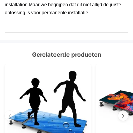
installation.Maar we begrijpen dat dit niet altijd de juiste 
oplossing is voor permanente installatie..
Gerelateerde producten