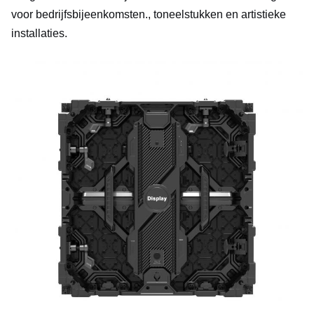
voor bedrijfsbijeenkomsten., toneelstukken en artistieke
installaties.