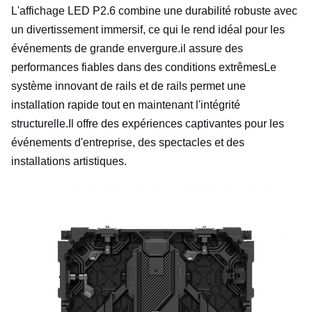
L'affichage LED P2.6 combine une durabilité robuste avec
un divertissement immersif, ce qui le rend idéal pour les
événements de grande envergure.il assure des
performances fiables dans des conditions extrêmesLe
système innovant de rails et de rails permet une
installation rapide tout en maintenant l'intégrité
structurelle.Il offre des expériences captivantes pour les
événements d'entreprise, des spectacles et des
installations artistiques.