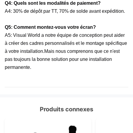
Q4: Quels sont les modalités de paiement?
A4: 30% de dépôt par TT, 70% de solde avant expédition.
Q5: Comment montez-vous votre écran?
A5: Visual World a notre équipe de conception peut aider 
à créer des cadres personnalisés et le montage spécifique 
à votre installation.Mais nous comprenons que ce n'est 
pas toujours la bonne solution pour une installation 
permanente.
Produits connexes