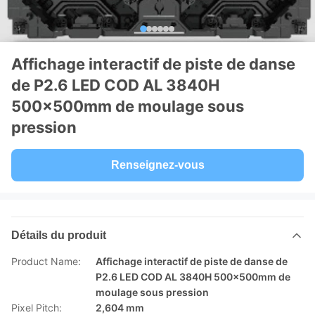
Affichage interactif de piste de danse
de P2.6 LED COD AL 3840H
500x500mm de moulage sous
pression
Renseignez-vous
Détails du produit
Product Name:
Affichage interactif de piste de danse de
P2.6 LED COD AL 3840H 500x500mm de
moulage sous pression
Pixel Pitch:
2,604 mm