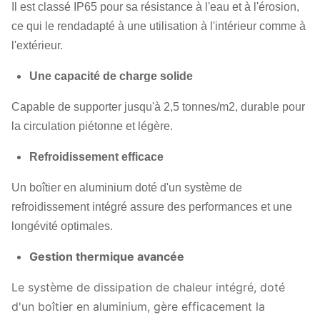
Il est classé IP65 pour sa résistance à l'eau et à l'érosion,
ce qui le rend
adapté à une utilisation à l'intérieur comme à
l'extérieur.
Une capacité de charge solide
Capable de supporter jusqu'à 2,5 tonnes/m2, durable pour
la circulation piétonne et légère.
Refroidissement efficace
Un boîtier en aluminium doté d'un système de
refroidissement intégré assure des performances et une
longévité optimales.
Gestion thermique avancée
Le système de dissipation de chaleur intégré, doté
d'un boîtier en aluminium, gère efficacement la