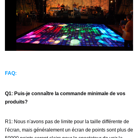
FAQ:
Q1: Puis-je connaître la commande minimale de vos 
produits?
R1: Nous n'avons pas de limite pour la taille différente de 
l'écran, mais généralement un écran de points sont plus de 