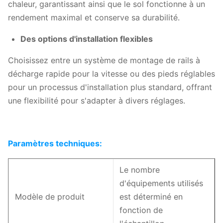
chaleur, garantissant ainsi que le sol fonctionne à un
rendement maximal et conserve sa durabilité.
Des options d'installation flexibles
Choisissez entre un système de montage de rails à
décharge rapide pour la vitesse ou des pieds réglables
pour un processus d'installation plus standard, offrant
une flexibilité pour s'adapter à divers réglages.
Paramètres techniques:
Le nombre
d'équipements utilisés
Modèle de produit
est déterminé en
fonction de