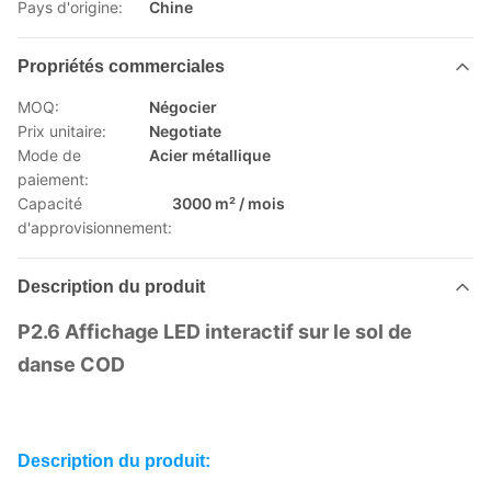
Pays d'origine:
Chine
Propriétés commerciales
MOQ:
Négocier
Prix unitaire:
Negotiate
Mode de
Acier métallique
paiement:
Capacité
3000 m² / mois
d'approvisionnement:
Description du produit
P2.6 Affichage LED interactif sur le sol de
danse COD
Description du produit: