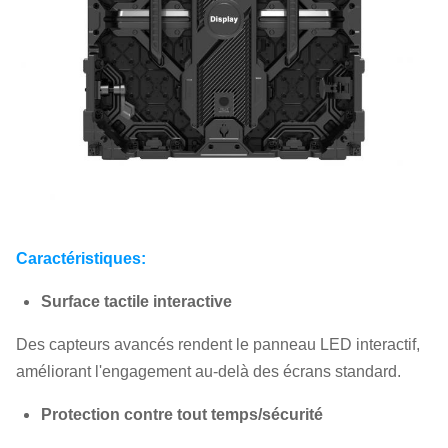
Caractéristiques:
Surface tactile interactive
Des capteurs avancés rendent le panneau LED interactif,
améliorant l'engagement au-delà des écrans standard.
Protection contre tout temps/sécurité