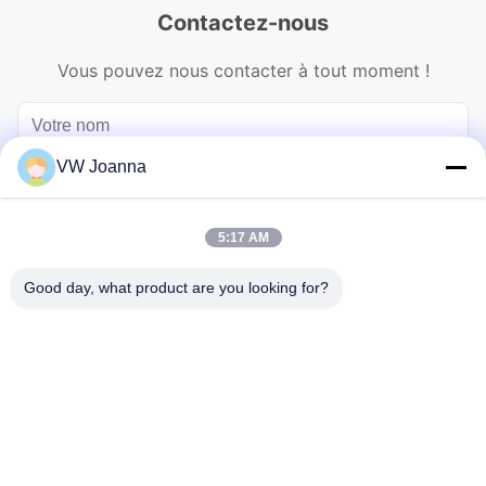
Contactez-nous
Vous pouvez nous contacter à tout moment !
VW Joanna
5:17 AM
Good day, what product are you looking for?
Envoyer