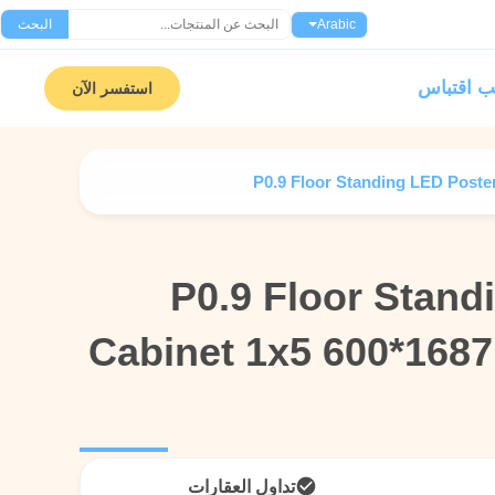
Arabic
البحث
 اقتباس
استفسر الآن
P0.9 Floor Standing LED Poster
P0.9 Floor Stand
P0.9 Floor Stand
Cabinet 1x5 600*1687
Cabinet 1x5 600*1687
تداول العقارات