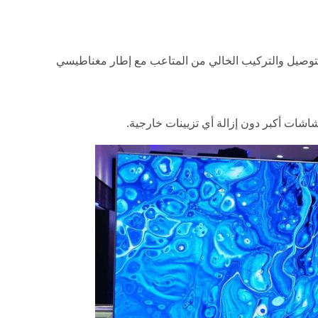
لتوصيل والتركيب الخالي من المتاعب مع إطار مغناطيسي
اشات أكبر دون إزالة أي تزيينات خارجية.