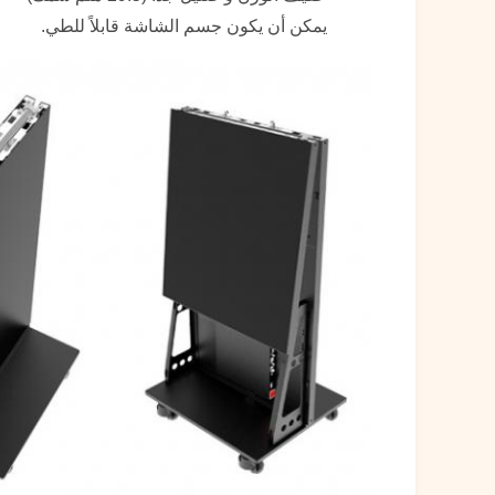
يمكن أن يكون جسم الشاشة قابلاً للطي.