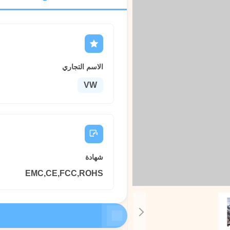
الاسم التجاري
VW
شهادة
EMC,CE,FCC,ROHS