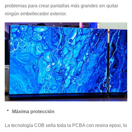
problemas para crear pantallas más grandes sin quitar
ningún embellecedor exterior.
Máxima protección
La tecnología COB sella toda la PCBA con resina epoxi, lo