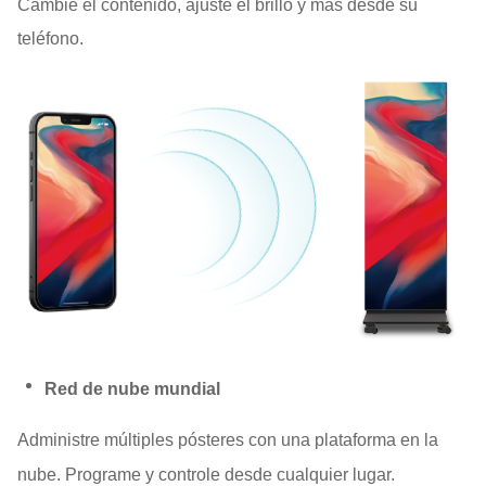
Cambie el contenido, ajuste el brillo y más desde su
teléfono.
Red de nube mundial
Administre múltiples pósteres con una plataforma en la
nube. Programe y controle desde cualquier lugar.