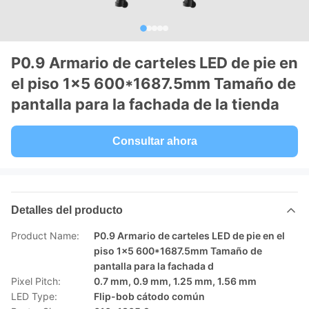
P0.9 Armario de carteles LED de pie en
el piso 1x5 600*1687.5mm Tamaño de
pantalla para la fachada de la tienda
Consultar ahora
Detalles del producto
Product Name:
P0.9 Armario de carteles LED de pie en el
piso 1x5 600*1687.5mm Tamaño de
pantalla para la fachada d
Pixel Pitch:
0.7 mm, 0.9 mm, 1.25 mm, 1.56 mm
LED Type:
Flip-bob cátodo común