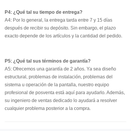
P4: ¿Qué tal su tiempo de entrega?
A4: Por lo general, la entrega tarda entre 7 y 15 días
después de recibir su depósito. Sin embargo, el plazo
exacto depende de los artículos y la cantidad del pedido.
P5: ¿Qué tal sus términos de garantía?
A5: Ofrecemos una garantía de 2 años. Ya sea diseño
estructural, problemas de instalación, problemas del
sistema u operación de la pantalla, nuestro equipo
profesional de posventa está aquí para ayudarlo. Además,
su ingeniero de ventas dedicado lo ayudará a resolver
cualquier problema posterior a la compra.