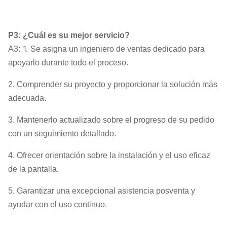
P3: ¿Cuál es su mejor servicio?
1.
A3:
Se asigna un ingeniero de ventas dedicado para
apoyarlo durante todo el proceso.
2. Comprender su proyecto y proporcionar la solución más
adecuada.
3. Mantenerlo actualizado sobre el progreso de su pedido
con un seguimiento detallado.
4. Ofrecer orientación sobre la instalación y el uso eficaz
de la pantalla.
5. Garantizar una excepcional asistencia posventa y
ayudar con el uso continuo.