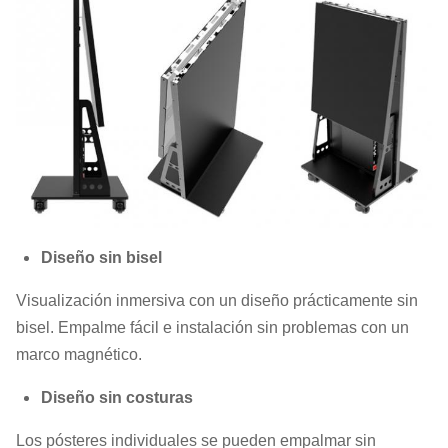
Diseño sin bisel
Visualización inmersiva con un diseño prácticamente sin
bisel. Empalme fácil e instalación sin problemas con un
marco magnético.
Diseño sin costuras
Los pósteres individuales se pueden empalmar sin