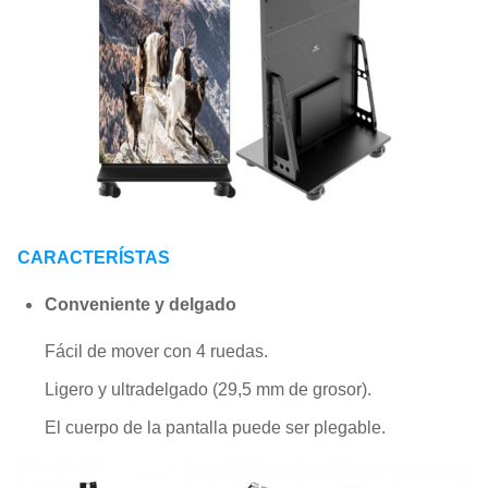
CARACTERÍSTAS
Conveniente y delgado
Fácil de mover con 4 ruedas.
Ligero y ultradelgado (29,5 mm de grosor).
El cuerpo de la pantalla puede ser plegable.