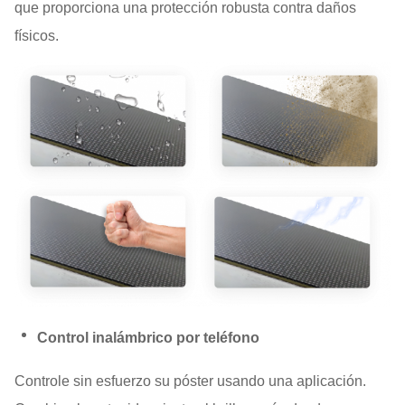
que proporciona una protección robusta contra daños
físicos.
Control inalámbrico por teléfono
Controle sin esfuerzo su póster usando una aplicación.