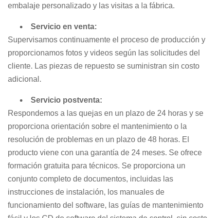
embalaje personalizado y las visitas a la fábrica.
Servicio en venta:
Supervisamos continuamente el proceso de producción y
proporcionamos fotos y videos según las solicitudes del
cliente. Las piezas de repuesto se suministran sin costo
adicional.
Servicio postventa:
Respondemos a las quejas en un plazo de 24 horas y se
proporciona orientación sobre el mantenimiento o la
resolución de problemas en un plazo de 48 horas. El
producto viene con una garantía de 24 meses. Se ofrece
formación gratuita para técnicos. Se proporciona un
conjunto completo de documentos, incluidas las
instrucciones de instalación, los manuales de
funcionamiento del software, las guías de mantenimiento