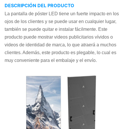
DESCRIPCIÓN DEL PRODUCTO
La pantalla de póster LED tiene un fuerte impacto en los
ojos de los clientes y se puede usar en cualquier lugar,
también se puede quitar e instalar fácilmente. Este
producto puede mostrar videos publicitarios vívidos o
videos de identidad de marca, lo que atraerá a muchos
clientes. Además, este producto es plegable, lo cual es
muy conveniente para el embalaje y el envío.