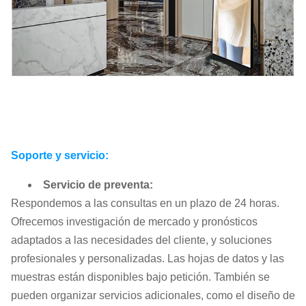
Soporte y servicio:
Servicio de preventa:
Respondemos a las consultas en un plazo de 24 horas.
Ofrecemos investigación de mercado y pronósticos
adaptados a las necesidades del cliente, y soluciones
profesionales y personalizadas. Las hojas de datos y las
muestras están disponibles bajo petición. También se
pueden organizar servicios adicionales, como el diseño de