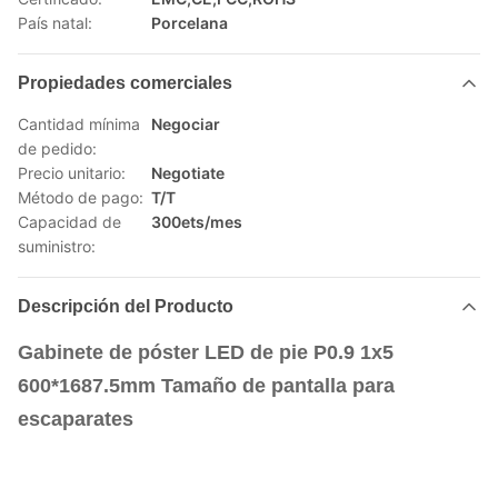
País natal:
Porcelana
Propiedades comerciales
Cantidad mínima
Negociar
de pedido:
Precio unitario:
Negotiate
Método de pago:
T/T
Capacidad de
300ets/mes
suministro:
Descripción del Producto
Gabinete de póster LED de pie P0.9 1x5
600*1687.5mm Tamaño de pantalla para
escaparates