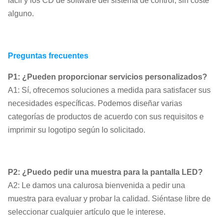
fácil y los CD de software del sistema de control, sin coste
alguno.
Preguntas frecuentes
P1: ¿Pueden proporcionar servicios personalizados?
A1: Sí, ofrecemos soluciones a medida para satisfacer sus
necesidades específicas. Podemos diseñar varias
categorías de productos de acuerdo con sus requisitos e
imprimir su logotipo según lo solicitado.
P2: ¿Puedo pedir una muestra para la pantalla LED?
A2: Le damos una calurosa bienvenida a pedir una
muestra para evaluar y probar la calidad. Siéntase libre de
seleccionar cualquier artículo que le interese.