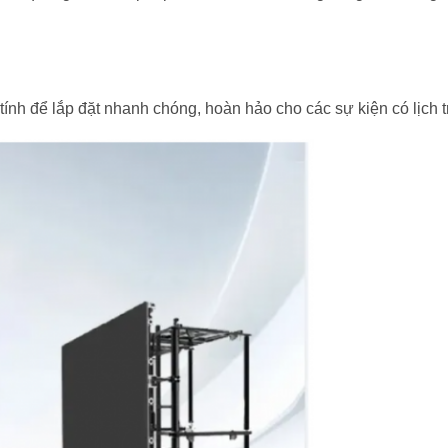
ính để lắp đặt nhanh chóng, hoàn hảo cho các sự kiện có lịch t