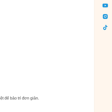
t để bảo trì đơn giản.