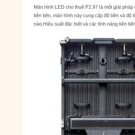
Màn hình LED cho thuê P2.97 là một giải pháp 
tiên tiến, màn hình này cung cấp độ bền và độ 
nào.Hiệu suất đặc biệt và các tính năng tiên t