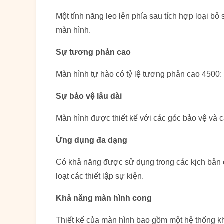
Một tính năng leo lên phía sau tích hợp loại b
màn hình.
Sự tương phản cao
Màn hình tự hào có tỷ lệ tương phản cao 4500:
Sự bảo vệ lâu dài
Màn hình được thiết kế với các góc bảo vệ và 
Ứng dụng đa dạng
Có khả năng được sử dụng trong các kịch bản c
loạt các thiết lập sự kiện.
Khả năng màn hình cong
Thiết kế của màn hình bao gồm một hệ thống k