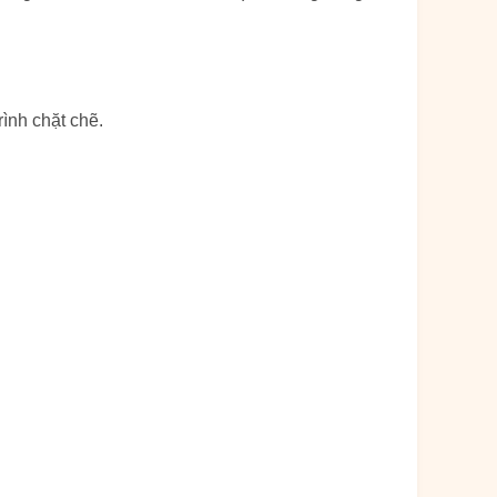
rình chặt chẽ.