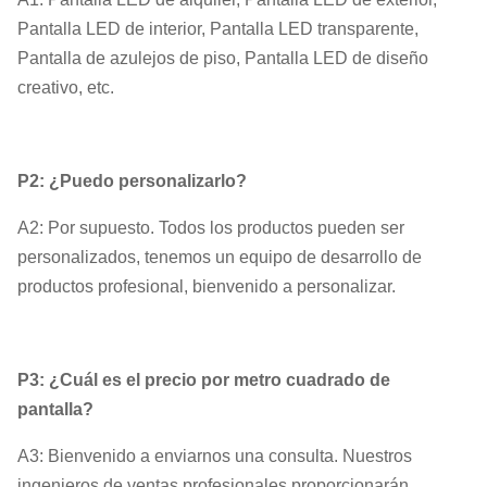
Pantalla LED de interior, Pantalla LED transparente,
Pantalla de azulejos de piso, Pantalla LED de diseño
creativo, etc.
P2: ¿Puedo personalizarlo?
A2: Por supuesto. Todos los productos pueden ser
personalizados, tenemos un equipo de desarrollo de
productos profesional, bienvenido a personalizar.
P3: ¿Cuál es el precio por metro cuadrado de
pantalla?
A3: Bienvenido a enviarnos una consulta. Nuestros
ingenieros de ventas profesionales proporcionarán