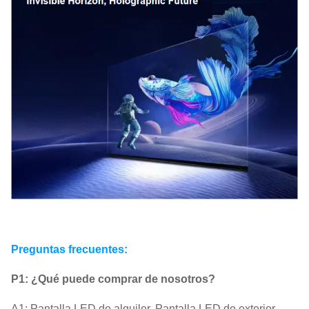
Preguntas frecuentes:
P1: ¿Qué puede comprar de nosotros?
A1: Pantalla LED de alquiler, Pantalla LED de exterior,