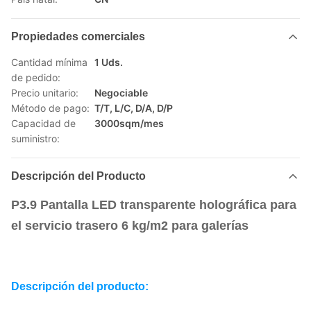
Propiedades comerciales
Cantidad mínima
1 Uds.
de pedido:
Precio unitario:
Negociable
Método de pago:
T/T, L/C, D/A, D/P
Capacidad de
3000sqm/mes
suministro:
Descripción del Producto
P3.9 Pantalla LED transparente holográfica para
el servicio trasero 6 kg/m2 para galerías
Descripción del producto: