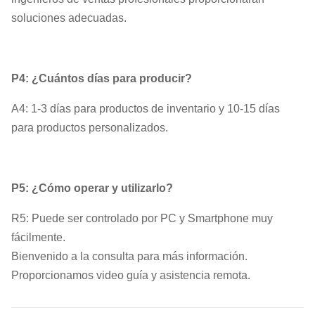
soluciones adecuadas.
P4: ¿Cuántos días para producir?
A4: 1-3 días para productos de inventario y 10-15 días
para productos personalizados.
P5: ¿Cómo operar y utilizarlo?
R5: Puede ser controlado por PC y Smartphone muy
fácilmente.
Bienvenido a la consulta para más información.
Proporcionamos video guía y asistencia remota.