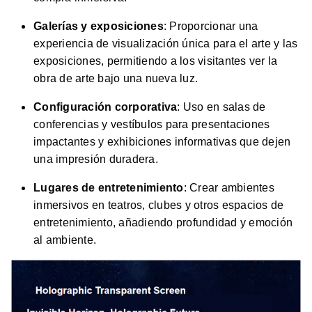
Galerías y exposiciones
: Proporcionar una
experiencia de visualización única para el arte y las
exposiciones, permitiendo a los visitantes ver la
obra de arte bajo una nueva luz.
Configuración corporativa
: Uso en salas de
conferencias y vestíbulos para presentaciones
impactantes y exhibiciones informativas que dejen
una impresión duradera.
Lugares de entretenimiento
: Crear ambientes
inmersivos en teatros, clubes y otros espacios de
entretenimiento, añadiendo profundidad y emoción
al ambiente.