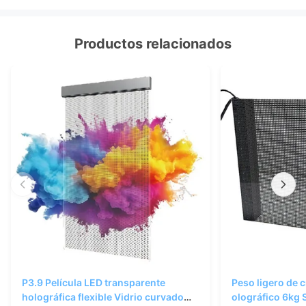
Productos relacionados
P3.9 Película LED transparente
Peso ligero de c
holográfica flexible Vidrio curvado
olográfico 6kg