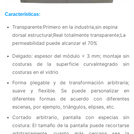
Características:
Transparente:
Primero en la industria,sin espina
dorsal estructural;Real totalmente transparente;La
permeabilidad puede alcanzar el 70%
Delgado: espesor del módulo < 3 mm; montaje sin
costuras de la superficie curvaIntegrado sin
costuras en el vidrio
Forma plegable y de transformación arbitraria;
suave y flexible. Se puede personalizar en
diferentes formas de acuerdo con diferentes
escenas, por ejemplo, triángulos, elipses, etc.
Cortado arbitrario, pantalla con especias sin
costura: El tamaño de la pantalla puede recortarse
arbitrariamente, cuanto más cercana sea la