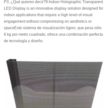
P3. ¿Qué quieres decir?9 Indoor Holographic Transparent
LED Display is an innovative display solution designed for
indoor applications that require a high level of visual
engagement without compromising on aesthetics or
spaceEste sistema de visualización ligero, que pesa sólo
6 kg por metro cuadrado, ofrece una combinación perfecta
de tecnología y diseño.