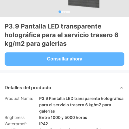
P3.9 Pantalla LED transparente
holográfica para el servicio trasero 6
kg/m2 para galerías
Consultar ahora
Detalles del producto
Product Name:
P3.9 Pantalla LED transparente holográfica
para el servicio trasero 6 kg/m2 para
galerías
Brightness:
Entre 1000 y 5000 horas
Waterproof:
IP42