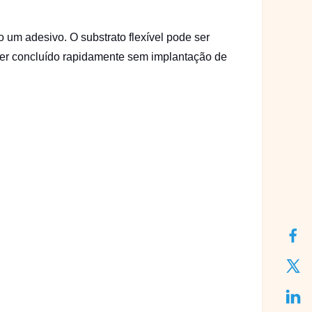
 um adesivo. O substrato flexível pode ser
er concluído rapidamente sem implantação de