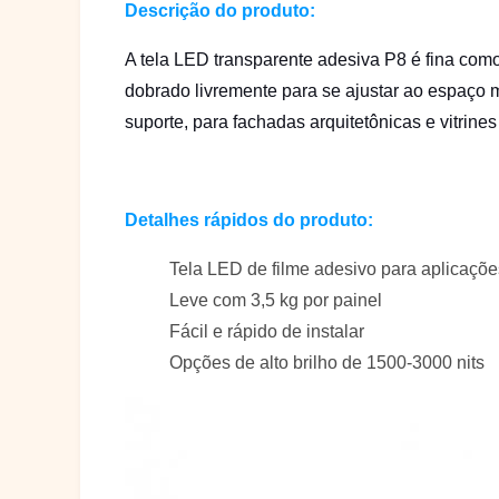
Descrição do produto:
A tela LED transparente adesiva P8 é fina como
dobrado livremente para se ajustar ao espaço 
suporte, para fachadas arquitetônicas e
vitrine
Detalhes rápidos do produto:
Tela LED de filme adesivo para aplicações
Leve com 3,5 kg por painel
Fácil e rápido de instalar
Opções de alto brilho de 1500-3000 nits