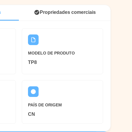
s
Propriedades comerciais
MODELO DE PRODUTO
TP8
PAÍS DE ORIGEM
CN