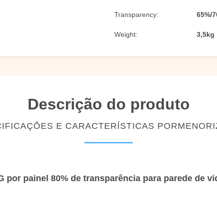
Transparency:
65%/7
Weight:
3,5kg
Descrição do produto
IFICAÇÕES E CARACTERÍSTICAS PORMENOR
G por painel 80% de transparência para parede de vi