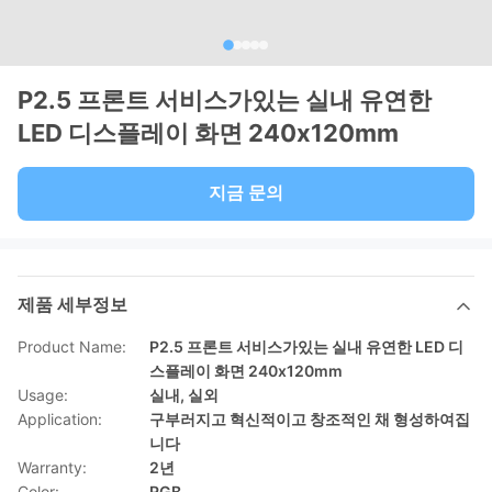
P2.5 프론트 서비스가있는 실내 유연한
LED 디스플레이 화면 240x120mm
지금 문의
제품 세부정보
Product Name:
P2.5 프론트 서비스가있는 실내 유연한 LED 디
스플레이 화면 240x120mm
Usage:
실내, 실외
Application:
구부러지고 혁신적이고 창조적인 채 형성하여집
니다
Warranty:
2년
Color:
RGB