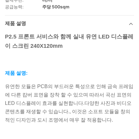
공급능력:
주당 500sqm
제품 설명
P2.5 프론트 서비스와 함께 실내 유연 LED 디스플레
이 스크린 240X120mm
제품 설명:
유연한 모듈은 PCB의 부드러운 특성으로 인해 금속 프레임
에 다른 캄버 표면을 장착 할 수 있으며 따라서 곡선 표면의
LED 디스플레이 효과를 실현합니다.다양한 사진과 비디오
콘텐츠를 재생할 수 있습니다., 이것은 소프트 모듈을 창의
적인 디자인과 도시 조명에서 매우 잘 적용합니다.