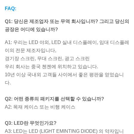
FAQ:
Q1: 당신은 제조업자 또는 무역 회사입니까? 그리고 당신의
공장은 어디에 있습니까?
A1: 우리는 LED 야외, LED 실내 디스플레이, 임대 디스플레
이의 전문 제조자입니다,
경기장 스크린, 무대 스크린, 광고 스크린
우리 회사는 중국 첸젠에 위치하고 있습니다.
10년 이상 국내외 고객들 사이에서 좋은 평판을 얻었습니
다.
Q2: 어떤 종류의 패키지를 선택할 수 있습니까?
A2: 목재 케이스 또는 비행 케이스
Q3: LED란 무엇인가요?
A3: LED는 LED (LIGHT EMINTING DIODE) 의 약자입니