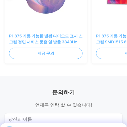
P1.875 가동 가능한 발광 다이오드 표시 스
P1.875 가동 
크린 정면 서비스 좋은 열 방출 3840Hz
크린 SMD1515 
3840Hz
지금 문의
문의하기
언제든 연락 할 수 있습니다!