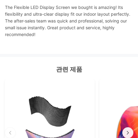
The Flexible LED Display Screen we bought is amazing! Its
flexibility and ultra-clear display fit our indoor layout perfectly.
The after-sales team was quick and professional, solving our
small issue instantly. Great product and service, highly
recommended!
관련 제품