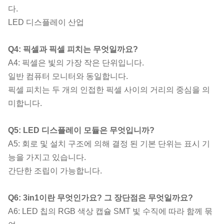
다.
LED 디스플레이 산업
Q4: 픽셀과 픽셀 피치는 무엇일까요?
A4: 픽셀은 빛의 가장 작은 단위입니다.
일반 컴퓨터 모니터와 동일합니다.
픽셀 피치는 두 개의 인접한 픽셀 사이의 거리의 중심을 의
미합니다.
Q5: LED 디스플레이 모듈은 무엇입니까?
A5: 회로 및 설치 구조에 의해 결정 된 기본 단위는 표시 기
능을 가지고 있습니다.
간단한 조립이 가능합니다.
Q6: 3in1이란 무엇인가요? 그 장단점은 무엇일까요?
A6: LED 칩의 RGB 색상 캡슐 SMT 빛 수직에 따라 함께 묶