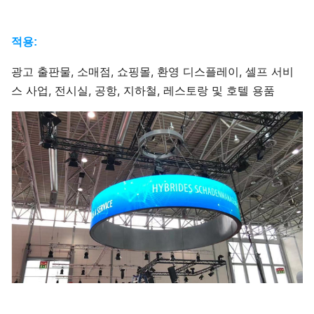
적용:
광고 출판물, 소매점, 쇼핑몰, 환영 디스플레이, 셀프 서비
스 사업, 전시실, 공항, 지하철, 레스토랑 및 호텔 용품