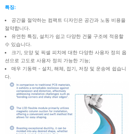
특징:
공간을 절약하는 컴팩트 디자인은 공간과 노동 비용을
절약합니다.
유연한 특징, 설치가 쉽고 다양한 건물 구조에 적응할
수 있습니다.
크기, 모양 및 픽셀 피치에 대한 다양한 사용자 정의 옵
션으로 고도로 사용자 정의 가능한 기능;
매우 기동력 - 설치, 해체, 접기, 저장 및 운송에 쉽습니
다.