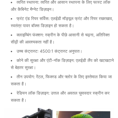
त्वरित स्थापना: त्वरित और आसान स्थापना के लिए फास्ट लॉक
और कैबिनेट मैग्नेट डिज़ाइन।
फ्रंट एंड रियर सर्विस: एलईडी मॉड्यूल फ्रंट और रियर रखरखाव,
स्वतंत्र
पावर बॉक्स डिज़ाइन हो सकता है।
क्लाइम्बिंग फंक्शन: स्क्रीन के पीछे आसानी से चढ़ना, अतिरिक्त
सीढ़ी की आवश्यकता नहीं है।
उच्च कंट्रास्ट: 4500:1 कंट्रास्ट अनुपात।
कोने की सुरक्षा और एंटी-नॉक डिज़ाइन: एलईडी लैंप को खटखटाने
से बेहतर सुरक्षा।
तीन उपयोग: रेंटल, फिक्स्ड और फ्लोर के लिए इस्तेमाल किया जा
सकता है।
रेडियन लॉक डिज़ाइन: उत्तल और अवतल घुमावदार स्क्रीन कर
सकता है।