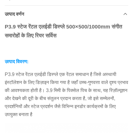
उत्पाद वर्णन
P3.9 स्टेज रेंटल एलईडी डिस्प्ले 500×500/1000mm संगीत
समारोहों के लिए रियर सर्विस
उत्पाद विवरण:
P3.9 स्टेज रेंटल एलईडी डिस्प्ले एक रेंटल समाधान है जिसे अस्थायी
इंस्टॉलेशन के लिए डिज़ाइन किया गया है जहाँ उच्च-गुणवत्ता वाले दृश्य प्रभाव
की आवश्यकता होती है। 3.9 मिमी के पिक्सेल पिच के साथ, यह रिज़ॉल्यूशन
और देखने की दूरी के बीच संतुलन प्रदान करता है, जो इसे सम्मेलनों,
प्रदर्शनियों और स्टेज प्रदर्शन जैसे विभिन्न इनडोर कार्यक्रमों के लिए
उपयुक्त बनाता है