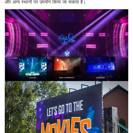
और अन्य स्थानों पर उपयोग किया जा सकता है।