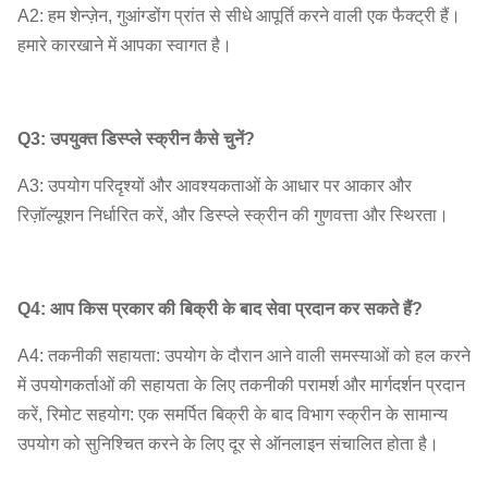
A2: हम शेन्ज़ेन, गुआंग्डोंग प्रांत से सीधे आपूर्ति करने वाली एक फैक्ट्री हैं।
हमारे कारखाने में आपका स्वागत है।
Q3: उपयुक्त डिस्प्ले स्क्रीन कैसे चुनें?
A3: उपयोग परिदृश्यों और आवश्यकताओं के आधार पर आकार और
रिज़ॉल्यूशन निर्धारित करें, और डिस्प्ले स्क्रीन की गुणवत्ता और स्थिरता।
Q4: आप किस प्रकार की बिक्री के बाद सेवा प्रदान कर सकते हैं?
A4: तकनीकी सहायता: उपयोग के दौरान आने वाली समस्याओं को हल करने
में उपयोगकर्ताओं की सहायता के लिए तकनीकी परामर्श और मार्गदर्शन प्रदान
करें, रिमोट सहयोग: एक समर्पित बिक्री के बाद विभाग स्क्रीन के सामान्य
उपयोग को सुनिश्चित करने के लिए दूर से ऑनलाइन संचालित होता है।