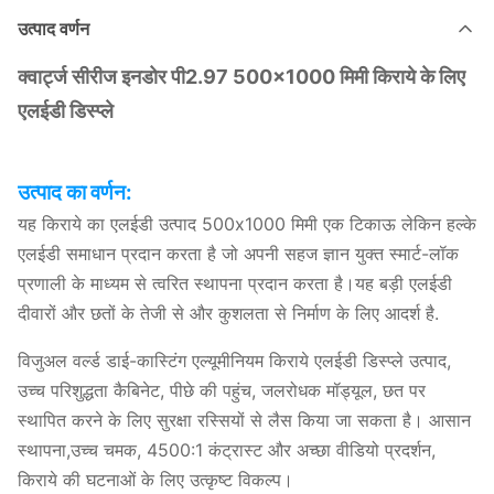
उत्पाद वर्णन
क्वार्ट्ज सीरीज इनडोर पी2.97 500×1000 मिमी किराये के लिए
एलईडी डिस्प्ले
उत्पाद का वर्णन:
यह किराये का एलईडी उत्पाद 500x1000 मिमी एक टिकाऊ लेकिन हल्के
एलईडी समाधान प्रदान करता है जो अपनी सहज ज्ञान युक्त स्मार्ट-लॉक
प्रणाली के माध्यम से त्वरित स्थापना प्रदान करता है।यह बड़ी एलईडी
दीवारों और छतों के तेजी से और कुशलता से निर्माण के लिए आदर्श है.
विजुअल वर्ल्ड डाई-कास्टिंग एल्यूमीनियम किराये एलईडी डिस्प्ले उत्पाद,
उच्च परिशुद्धता कैबिनेट, पीछे की पहुंच, जलरोधक मॉड्यूल, छत पर
स्थापित करने के लिए सुरक्षा रस्सियों से लैस किया जा सकता है। आसान
स्थापना,उच्च चमक, 4500:1 कंट्रास्ट और अच्छा वीडियो प्रदर्शन,
किराये की घटनाओं के लिए उत्कृष्ट विकल्प।