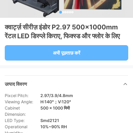
क्वार्ट्ज़ सीरीज़ इंडोर P2.97 500×1000mm
रेंटल LED डिस्प्ले किराए, फिक्स्ड और फ्लोर के लिए
अभी पूछताछ करें
उत्पाद विवरण
Pixcel Pitch:
2.97/3.9/4.8mm
Viewing Angle:
H:140°；V:120°
Cabinet
500 × 1000 मिमी
Dimension:
LED Type:
Smd2121
Operational
10%~90% RH
Humidity: