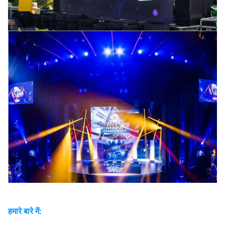
हमारे बारे में: