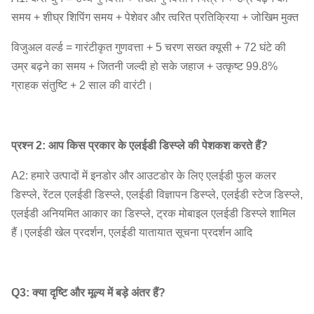
समय + शीघ्र शिपिंग समय + पेशेवर और त्वरित प्रतिक्रिया + जोखिम मुक्त
विजुअल वर्ल्ड = गारंटीकृत गुणवत्ता + 5 चरण सख्त क्यूसी + 72 घंटे की
उम्र बढ़ने का समय + जितनी जल्दी हो सके जहाज + उत्कृष्ट 99.8%
ग्राहक संतुष्टि + 2 साल की वारंटी।
प्रश्न 2: आप किस प्रकार के एलईडी डिस्प्ले की पेशकश करते हैं?
A2: हमारे उत्पादों में इनडोर और आउटडोर के लिए एलईडी फुल कलर
डिस्प्ले, रेंटल एलईडी डिस्प्ले, एलईडी विज्ञापन डिस्प्ले, एलईडी स्टेज डिस्प्ले,
एलईडी अनियमित आकार का डिस्प्ले, ट्रक मोबाइल एलईडी डिस्प्ले शामिल
हैं।एलईडी खेल प्रदर्शन, एलईडी यातायात सूचना प्रदर्शन आदि
Q3: क्या दृष्टि और मूल्य में बड़े अंतर हैं?