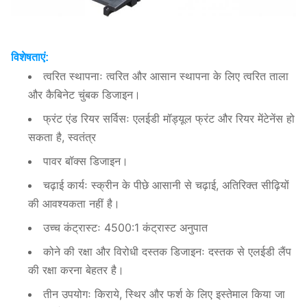
विशेषताएं:
त्वरित स्थापनाः त्वरित और आसान स्थापना के लिए त्वरित ताला
और कैबिनेट चुंबक डिजाइन।
फ्रंट एंड रियर सर्विसः एलईडी मॉड्यूल फ्रंट और रियर मेंटेनेंस हो
सकता है, स्वतंत्र
पावर बॉक्स डिजाइन।
चढ़ाई कार्यः स्क्रीन के पीछे आसानी से चढ़ाई, अतिरिक्त सीढ़ियों
की आवश्यकता नहीं है।
उच्च कंट्रास्टः 4500:1 कंट्रास्ट अनुपात
कोने की रक्षा और विरोधी दस्तक डिजाइनः दस्तक से एलईडी लैंप
की रक्षा करना बेहतर है।
तीन उपयोगः किराये, स्थिर और फर्श के लिए इस्तेमाल किया जा