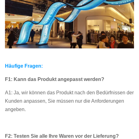
Häufige Fragen:
F1: Kann das Produkt angepasst werden?
A1: Ja, wir können das Produkt nach den Bedürfnissen der
Kunden anpassen, Sie müssen nur die Anforderungen
angeben.
F2: Testen Sie alle Ihre Waren vor der Lieferung?