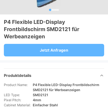
P4 Flexible LED-Display
Frontbildschirm SMD2121 für
Werbeanzeigen
Jetzt Anfragen
Produktdetails
Product Name:
P4 Flexible LED-Display Frontbildschirm
SMD2121 für Werbeanzeigen
LED Type:
SMD2121
Pixel Pitch:
4mm
Cabinet Material:
Einfacher Stahl