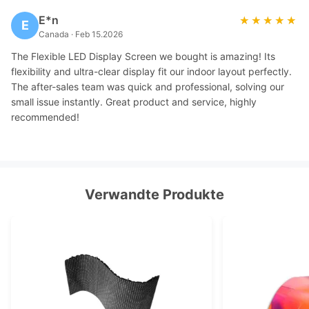
E*n
★★★★★
★★★★★
E
Canada · Feb 15.2026
The Flexible LED Display Screen we bought is amazing! Its
flexibility and ultra-clear display fit our indoor layout perfectly.
The after-sales team was quick and professional, solving our
small issue instantly. Great product and service, highly
recommended!
Verwandte Produkte