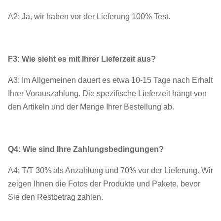
A2: Ja, wir haben vor der Lieferung 100% Test.
F3: Wie sieht es mit Ihrer Lieferzeit aus?
A3: Im Allgemeinen dauert es etwa 10-15 Tage nach Erhalt
Ihrer Vorauszahlung. Die spezifische Lieferzeit hängt von
den Artikeln und der Menge Ihrer Bestellung ab.
Q4: Wie sind Ihre Zahlungsbedingungen?
A4: T/T 30% als Anzahlung und 70% vor der Lieferung. Wir
zeigen Ihnen die Fotos der Produkte und Pakete, bevor
Sie den Restbetrag zahlen.