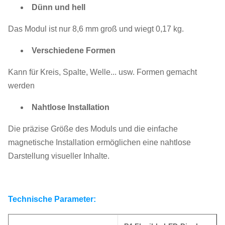
Dünn und hell
Das Modul ist nur 8,6 mm groß und wiegt 0,17 kg.
Verschiedene Formen
Kann für Kreis, Spalte, Welle... usw. Formen gemacht
werden
Nahtlose Installation
Die präzise Größe des Moduls und die einfache
magnetische Installation ermöglichen eine nahtlose
Darstellung visueller Inhalte.
Technische Parameter: