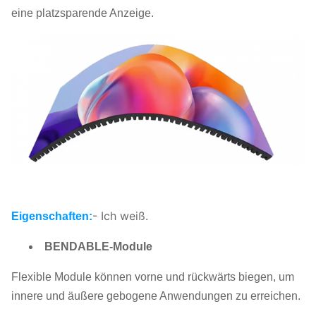
eine platzsparende Anzeige.
- Ich weiß.
Eigenschaften:
BENDABLE-Module
Flexible Module können vorne und rückwärts biegen, um
innere und äußere gebogene Anwendungen zu erreichen.