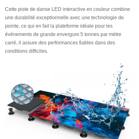
Cette piste de danse LED interactive en couleur combine
une durabilité exceptionnelle avec une technologie de
pointe, ce qui en fait la plateforme idéale pour les
événements de grande envergure.5 tonnes par mètre
carré, il assure des performances fiables dans des
conditions difficiles.