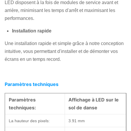
LED disposent à la fois de modules de service avant et
arrière, minimisant les temps d'arrêt et maximisant les
performances.
Installation rapide
Une installation rapide et simple grâce à notre conception
intuitive, vous permettant d'installer et de démonter vos
écrans en un temps record.
Paramètres techniques
Paramètres
Affichage à LED sur le
techniques:
sol de danse
La hauteur des pixels:
3.91 mm