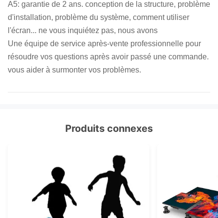
A5: garantie de 2 ans. conception de la structure, problème
d'installation, problème du système, comment utiliser
l'écran... ne vous inquiétez pas, nous avons
Une équipe de service après-vente professionnelle pour
résoudre vos questions après avoir passé une commande.
vous aider à surmonter vos problèmes.
Produits connexes