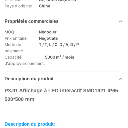
Pays d'origine:
Chine
Propriétés commerciales
MOQ:
Négocier
Prix unitaire:
Negotiate
Mode de
T / T, L / C, D / A, D / P
paiement:
Capacité
5000 m² / mois
d'approvisionnement:
Description du produit
P3.91 Affichage à LED interactif SMD1921 IP65
500*500 mm
Description du produit: