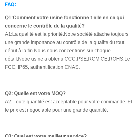
FAQ:
Q1:Comment votre usine fonctionne-t-elle en ce qui
concerne le contrôle de la qualité?
A1:La qualité est la priorité.Notre société attache toujours
une grande importance au contrôle de la qualité du tout
début à la fin.Nous nous concentrons sur chaque
détail,Notre usine a obtenu CCC,PSE,RCM,CE,ROHS,Le
FCC, IP65, authentification CNAS.
Q2: Quelle est votre MOQ?
A2: Toute quantité est acceptable pour votre commande. Et
le prix est négociable pour une grande quantité.
Q3: Quel est votre meilleur service?