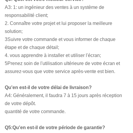
A3: 1: un ingénieur des ventes à un système de
responsabilité client;
2. Connaître votre projet et lui proposer la meilleure
solution;
3Suivre votre commande et vous informer de chaque
étape et de chaque détail;
4. vous apprendre à installer et utiliser l'écran;
5Prenez soin de l'utilisation ultérieure de votre écran et
assurez-vous que votre service après-vente est bien.
Qu'en est-il de votre délai de livraison?
A4: Généralement, il faudra 7 à 15 jours après réception
de votre dépôt.
quantité de votre commande.
Q5:Qu'en est-il de votre période de garantie?