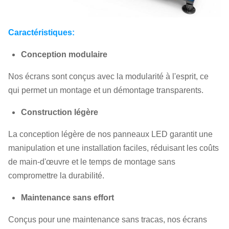
Caractéristiques:
Conception modulaire
Nos écrans sont conçus avec la modularité à l'esprit, ce
qui permet un montage et un démontage transparents.
Construction légère
La conception légère de nos panneaux LED garantit une
manipulation et une installation faciles, réduisant les coûts
de main-d'œuvre et le temps de montage sans
compromettre la durabilité.
Maintenance sans effort
Conçus pour une maintenance sans tracas, nos écrans