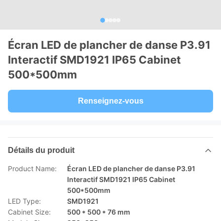
Écran LED de plancher de danse P3.91
Interactif SMD1921 IP65 Cabinet
500*500mm
Renseignez-vous
Détails du produit
Product Name:
Écran LED de plancher de danse P3.91
Interactif SMD1921 IP65 Cabinet
500*500mm
LED Type:
SMD1921
Cabinet Size:
500 * 500 * 76 mm