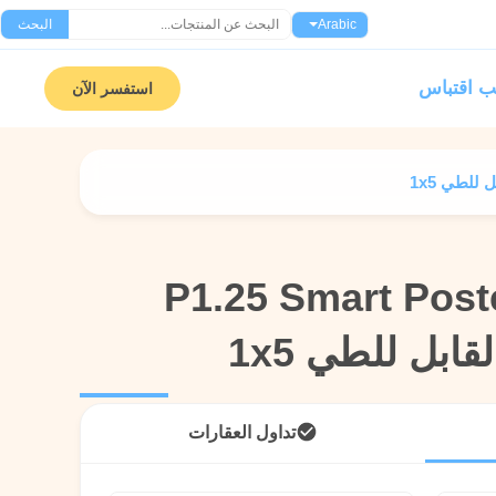
Arabic
البحث
 اقتباس
استفسر الآن
P1.25 Smart Post
P1.25 Smart Post
قابل للطي 1x5
قابل للطي 1x5
تداول العقارات