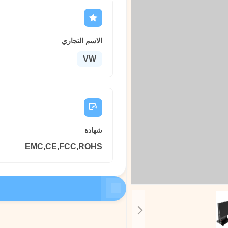
الاسم التجاري
VW
شهادة
EMC,CE,FCC,ROHS