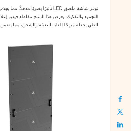
توفر شاشة ملصق LED تأثيرًا بصري
التجميع والتفكيك. يعرض هذا المنتج مقاطع فيديو إعلاني
للطي يجعله مريحًا للغاية للتعبئة والشحن، مما يضمن 