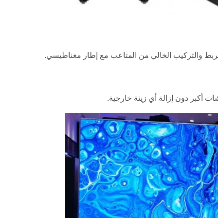
لربط والتركيب الخالي من المتاعب مع إطار مغناطيسي.
ت أكبر دون إزالة أي زينة خارجية.