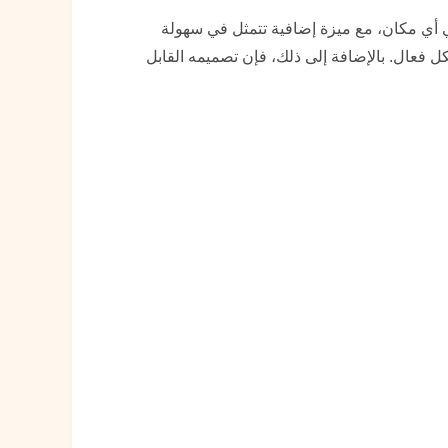
لتركيب في أي مكان، مع ميزة إضافية تتمثل في سهولة
بشكل فعال. بالإضافة إلى ذلك، فإن تصميمه القابل