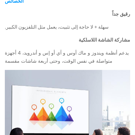
الخصائص
رقيق جداً
سهلة + لا حاجة إلى تثبيت، يعمل مثل التلفزيون الكبير.
مشاركة الشاشة اللاسلكية
يدعم أنظمة ويندوز و ماك أوس و آي أو إس و أندرويد، 4 أجهزة
متواصلة في نفس الوقت، وحتى أربعة شاشات مقسمة