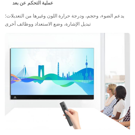
عملية التحكم عن بعد
يدعم الضوء، وحجم، ودرجة حرارة اللون وغيرها من التعديلات؛
تبديل الإشارة، وضع الاستعداد ووظائف أخرى