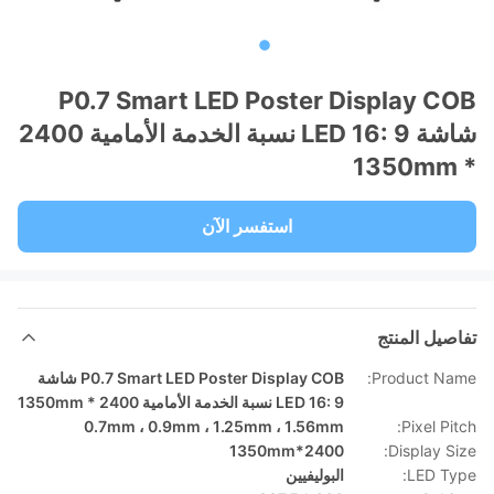
P0.7 Smart LED Poster Display COB
شاشة LED 16: 9 نسبة الخدمة الأمامية 2400
* 1350mm
استفسر الآن
تفاصيل المنتج
Product Name:
P0.7 Smart LED Poster Display COB شاشة
LED 16: 9 نسبة الخدمة الأمامية 2400 * 1350mm
0.7mm ، 0.9mm ، 1.25mm ، 1.56mm
Pixel Pitch:
2400*1350mm
Display Size:
LED Type:
البوليفيين