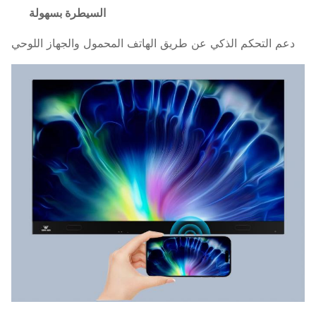
السيطرة بسهولة
دعم التحكم الذكي عن طريق الهاتف المحمول والجهاز اللوحي