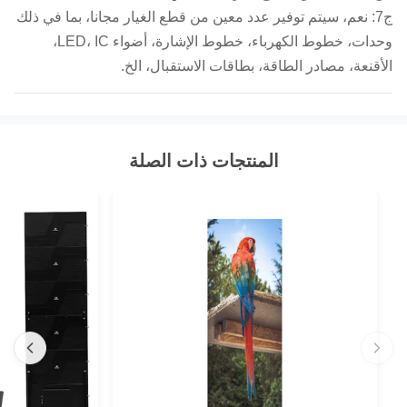
ج7: نعم، سيتم توفير عدد معين من قطع الغيار مجانا، بما في ذلك
وحدات، خطوط الكهرباء، خطوط الإشارة، أضواء LED، IC،
الأقنعة، مصادر الطاقة، بطاقات الاستقبال، الخ.
المنتجات ذات الصلة