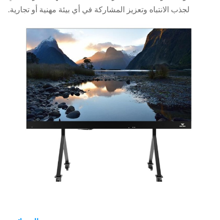
لجذب الانتباه وتعزيز المشاركة في أي بيئة مهنية أو تجارية.