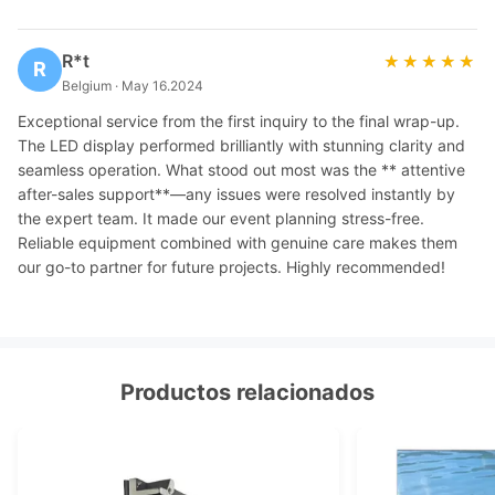
R*t
★★★★★
★★★★★
R
Belgium · May 16.2024
Exceptional service from the first inquiry to the final wrap-up.
The LED display performed brilliantly with stunning clarity and
seamless operation. What stood out most was the ** attentive
after-sales support**—any issues were resolved instantly by
the expert team. It made our event planning stress-free.
Reliable equipment combined with genuine care makes them
our go-to partner for future projects. Highly recommended!
Productos relacionados