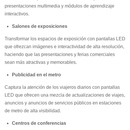
presentaciones multimedia y módulos de aprendizaje
interactivos.
Salones de exposiciones
Transformar los espacios de exposición con pantallas LED
que ofrezcan imágenes e interactividad de alta resolución,
haciendo que las presentaciones y ferias comerciales
sean más atractivas y memorables.
Publicidad en el metro
Captura la atención de los viajeros diarios con pantallas
LED que ofrecen una mezcla de actualizaciones de viajes,
anuncios y anuncios de servicios públicos en estaciones
de metro de alta visibilidad.
Centros de conferencias