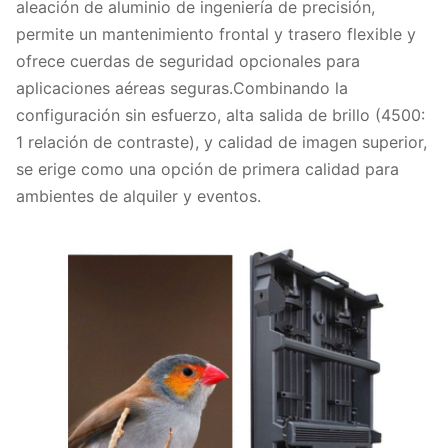
aleación de aluminio de ingeniería de precisión,
permite un mantenimiento frontal y trasero flexible y
ofrece cuerdas de seguridad opcionales para
aplicaciones aéreas seguras.Combinando la
configuración sin esfuerzo, alta salida de brillo (4500:
1 relación de contraste), y calidad de imagen superior,
se erige como una opción de primera calidad para
ambientes de alquiler y eventos.