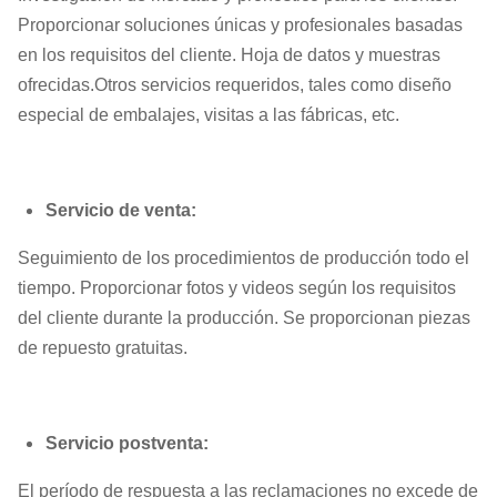
Proporcionar soluciones únicas y profesionales basadas
en los requisitos del cliente. Hoja de datos y muestras
ofrecidas.Otros servicios requeridos, tales como diseño
especial de embalajes, visitas a las fábricas, etc.
Servicio de venta:
Seguimiento de los procedimientos de producción todo el
tiempo. Proporcionar fotos y videos según los requisitos
del cliente durante la producción. Se proporcionan piezas
de repuesto gratuitas.
Servicio postventa:
El período de respuesta a las reclamaciones no excede de