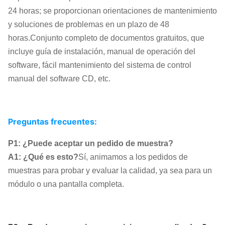
24 horas; se proporcionan orientaciones de mantenimiento
y soluciones de problemas en un plazo de 48
horas.Conjunto completo de documentos gratuitos, que
incluye guía de instalación, manual de operación del
software, fácil mantenimiento del sistema de control
manual del software CD, etc.
Preguntas frecuentes:
P1: ¿Puede aceptar un pedido de muestra?
A1: ¿Qué es esto?
Sí, animamos a los pedidos de
muestras para probar y evaluar la calidad, ya sea para un
módulo o una pantalla completa.