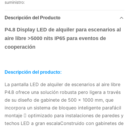
suministro:
Descripción del Producto
P4.8 Display LED de alquiler para escenarios al
aire libre >5000 nits IP65 para eventos de
cooperación
Descripción del producto:
La pantalla LED de alquiler de escenarios al aire libre
P4.8 ofrece una solución robusta pero ligera a través
de su diseño de gabinete de 500 × 1000 mm, que
incorpora un sistema de bloqueo inteligente parafácil
montaje  optimizado para instalaciones de paredes y
techos LED a gran escalaConstruido con gabinetes de