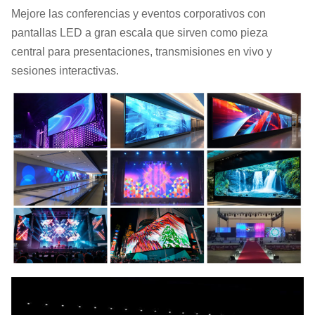
Mejore las conferencias y eventos corporativos con
pantallas LED a gran escala que sirven como pieza
central para presentaciones, transmisiones en vivo y
sesiones interactivas.