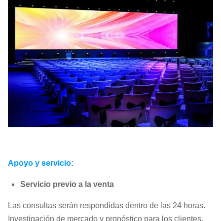
Apoyo y servicio:
Servicio previo a la venta
Las consultas serán respondidas dentro de las 24 horas.
Investigación de mercado y pronóstico para los clientes.