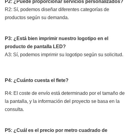
P2: ¿Puede proporcionar servicios personalizados?
R2: Sí, podemos diseñar diferentes categorías de
productos según su demanda.
P3: ¿Está bien imprimir nuestro logotipo en el
producto de pantalla LED?
A3: Sí, podemos imprimir su logotipo según su solicitud.
P4: ¿Cuánto cuesta el flete?
R4: El coste de envío está determinado por el tamaño de
la pantalla, y la información del proyecto se basa en la
consulta.
P5: ¿Cuál es el precio por metro cuadrado de