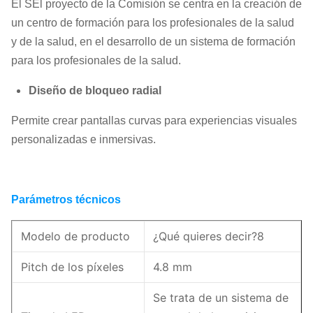
El S
El proyecto de la Comisión se centra en la creación de
un centro de formación para los profesionales de la salud
y de la salud, en el desarrollo de un sistema de formación
para los profesionales de la salud.
Diseño de bloqueo radial
Permite crear pantallas curvas para experiencias visuales
personalizadas e inmersivas.
Parámetros técnicos
Modelo de producto
¿Qué quieres decir?8
Pitch de los píxeles
4.8 mm
Se trata de un sistema de