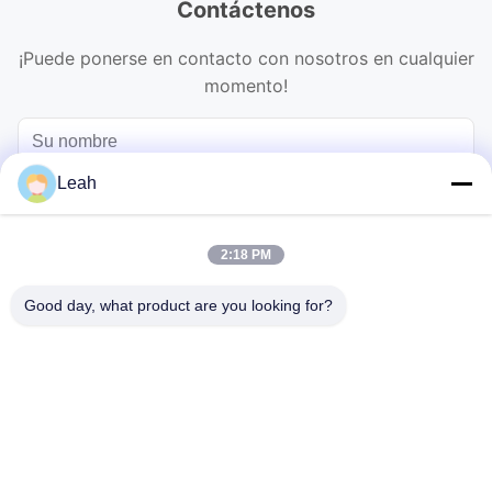
Contáctenos
¡Puede ponerse en contacto con nosotros en cualquier
momento!
Leah
2:18 PM
Good day, what product are you looking for?
Enviar