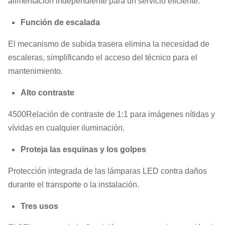
alimentación independiente para un servicio eficiente.
Función de escalada
El mecanismo de subida trasera elimina la necesidad de
escaleras, simplificando el acceso del técnico para el
mantenimiento.
Alto contraste
4500Relación de contraste de 1:1 para imágenes nítidas y
vívidas en cualquier iluminación.
Proteja las esquinas y los golpes
Protección integrada de las lámparas LED contra daños
durante el transporte o la instalación.
Tres usos