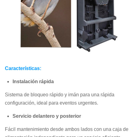
Características:
Instalación rápida
Sistema de bloqueo rápido y imán para una rápida
configuración, ideal para eventos urgentes.
Servicio delantero y posterior
Fácil mantenimiento desde ambos lados con una caja de