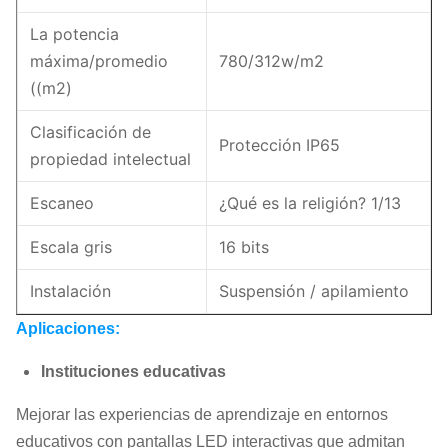
La potencia
máxima/promedio
780/312w/m2
((m2)
Clasificación de
Protección IP65
propiedad intelectual
Escaneo
¿Qué es la religión? 1/13
Escala gris
16 bits
Instalación
Suspensión / apilamiento
Aplicaciones:
Instituciones educativas
Mejorar las experiencias de aprendizaje en entornos
educativos con pantallas LED interactivas que admitan