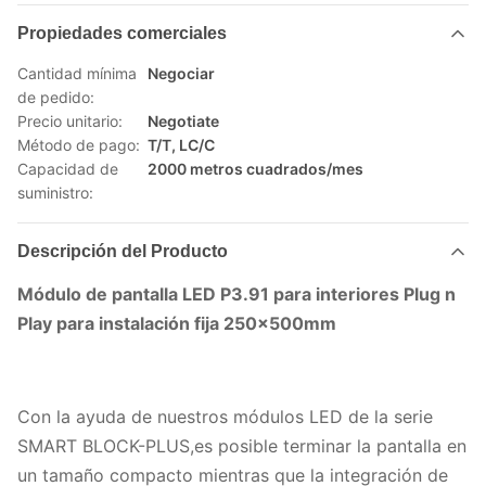
Propiedades comerciales
Cantidad mínima
Negociar
de pedido:
Precio unitario:
Negotiate
Método de pago:
T/T, LC/C
Capacidad de
2000 metros cuadrados/mes
suministro:
Descripción del Producto
Módulo de pantalla LED P3.91 para interiores Plug n
Play para instalación fija 250x500mm
Con la ayuda de nuestros módulos LED de la serie
SMART BLOCK-PLUS,es posible terminar la pantalla en
un tamaño compacto mientras que la integración de