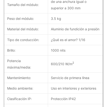
de una anchura igual o
Tamaño del módulo:
superior a 300 mm
Peso del módulo:
3.5 kg
Material del módulo:
Aluminio de fundición a presión
Tipo de conducción:
¿Qué es el amor? 1/16
Brillo:
1000 nits
Potencia
2
600/210 W/m
máxima/media:
Mantenimiento:
Servicio de primera línea
Medio ambiente:
Uso en interiores y exteriores
Clasificación IP:
Protección IP42