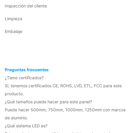
Inspección del cliente
Limpieza
Embalaje
Preguntas frecuentes
¿Tiene certificados?
Sí, tenemos certificados CE, ROHS, LVD, ETL, FCC para este
producto.
¿Qué tamaños puede hacer para este panel?
Puede hacer 500mm, 750mm, 1000mm, 1250mm con marcos
de aluminio.
¿Qué sistema LED es?