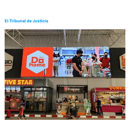
El Tribunal de Justicia