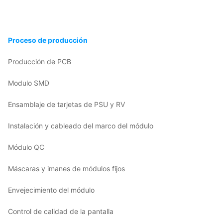
Proceso de producción
Producción de PCB
Modulo SMD
Ensamblaje de tarjetas de PSU y RV
Instalación y cableado del marco del módulo
Módulo QC
Máscaras y imanes de módulos fijos
Envejecimiento del módulo
Control de calidad de la pantalla