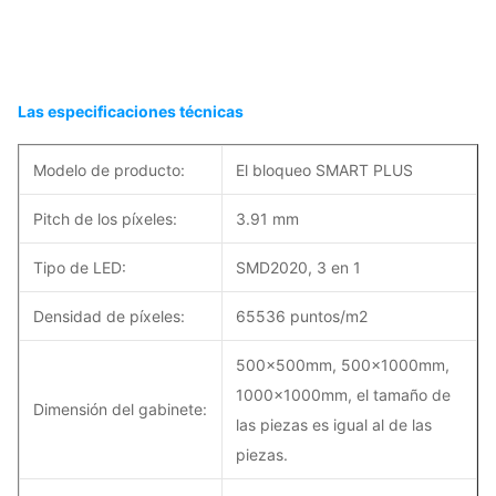
Las especificaciones técnicas
Modelo de producto:
El bloqueo SMART PLUS
Pitch de los píxeles:
3.91 mm
Tipo de LED:
SMD2020, 3 en 1
Densidad de píxeles:
65536 puntos/m2
500x500mm, 500x1000mm,
1000x1000mm, el tamaño de
Dimensión del gabinete:
las piezas es igual al de las
piezas.