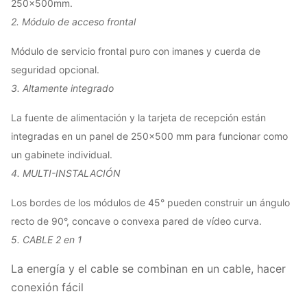
250x500mm.
2. Módulo de acceso frontal
Módulo de servicio frontal puro con imanes y cuerda de
seguridad opcional.
3. Altamente integrado
La fuente de alimentación y la tarjeta de recepción están
integradas en un panel de 250x500 mm para funcionar como
un gabinete individual.
4. MULTI-INSTALACIÓN
Los bordes de los módulos de 45° pueden construir un ángulo
recto de 90°, concave o convexa pared de vídeo curva.
5. CABLE 2 en 1
La energía y el cable se combinan en un cable, hacer
conexión fácil