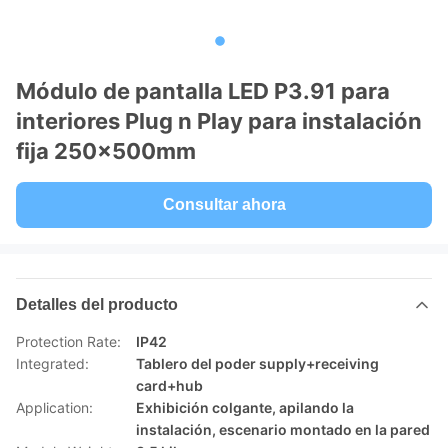
Módulo de pantalla LED P3.91 para
interiores Plug n Play para instalación
fija 250x500mm
Consultar ahora
Detalles del producto
Protection Rate:
IP42
Integrated:
Tablero del poder supply+receiving
card+hub
Application:
Exhibición colgante, apilando la
instalación, escenario montado en la pared