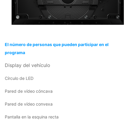
El número de personas que pueden participar en el
programa
Display del vehículo
Círculo de LED
Pared de vídeo cóncava
Pared de vídeo convexa
Pantalla en la esquina recta