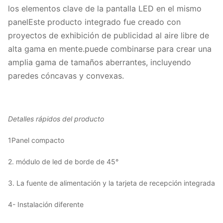
los elementos clave de la pantalla LED en el mismo
panelEste producto integrado fue creado con
proyectos de exhibición de publicidad al aire libre de
alta gama en mente.puede combinarse para crear una
amplia gama de tamaños aberrantes, incluyendo
paredes cóncavas y convexas.
Detalles rápidos del producto
1Panel compacto
2. módulo de led de borde de 45°
3. La fuente de alimentación y la tarjeta de recepción integrada
4- Instalación diferente