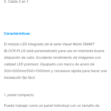
5. Cable 2 en 1
Características
El módulo LED integrado de la serie Visual World SMART
BLOCK-PLUS está personalizado para uso en interiores.buena
disipación de calor. Excelente rendimiento de imágenes con
calidad LED premium. Equipado con marco de acero de
500x500mm/500x1000mm y cerradura rápida para hacer una
instalación fija fácil.
1. panel compacto
Puede trabajar como un panel individual con un tamaño de