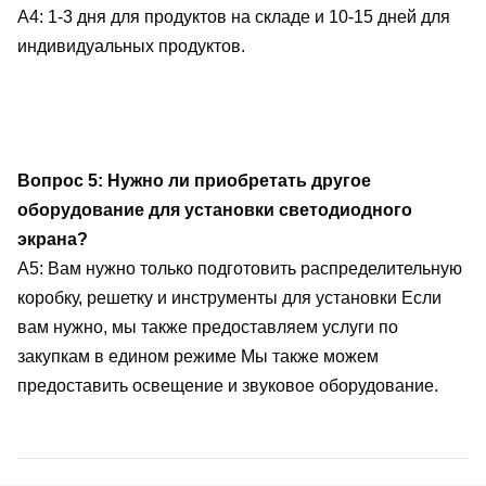
A4: 1-3 дня для продуктов на складе и 10-15 дней для 
индивидуальных продуктов.
Вопрос 5: Нужно ли приобретать другое 
оборудование для установки светодиодного 
экрана?
A5: Вам нужно только подготовить распределительную 
коробку, решетку и инструменты для установки Если 
вам нужно, мы также предоставляем услуги по 
закупкам в едином режиме Мы также можем 
предоставить освещение и звуковое оборудование.