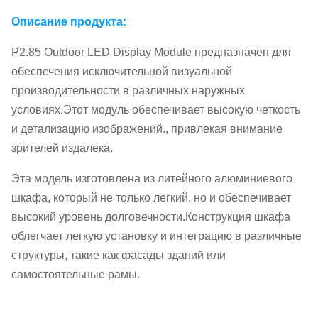
Описание продукта:
P2.85 Outdoor LED Display Module предназначен для
обеспечения исключительной визуальной
производительности в различных наружных
условиях.Этот модуль обеспечивает высокую четкость
и детализацию изображений., привлекая внимание
зрителей издалека.
Эта модель изготовлена из литейного алюминиевого
шкафа, который не только легкий, но и обеспечивает
высокий уровень долговечности.Конструкция шкафа
облегчает легкую установку и интеграцию в различные
структуры, такие как фасады зданий или
самостоятельные рамы.