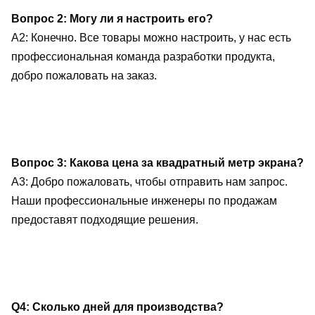
Вопрос 2: Могу ли я настроить его?
A2: Конечно. Все товары можно настроить, у нас есть 
профессиональная команда разработки продукта, 
добро пожаловать на заказ.
Вопрос 3: Какова цена за квадратный метр экрана?
A3: Добро пожаловать, чтобы отправить нам запрос. 
Наши профессиональные инженеры по продажам 
предоставят подходящие решения.
Q4: Сколько дней для производства?