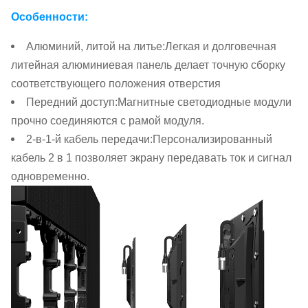
Особенности:
Алюминий, литой на литье
:
Легкая и долговечная
литейная алюминиевая панель делает точную сборку
соответствующего положения отверстия
Передний доступ
:
Магнитные светодиодные модули
прочно соединяются с рамой модуля.
2-в-1-й кабель передачи
:
Персонализированный
кабель 2 в 1 позволяет экрану передавать ток и сигнал
одновременно.