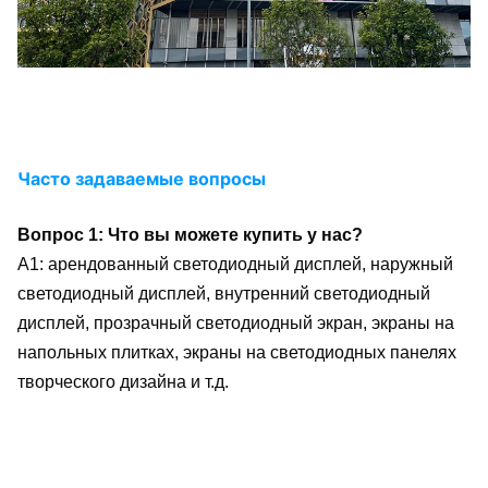
Часто задаваемые вопросы
Вопрос 1: Что вы можете купить у нас?
A1: арендованный светодиодный дисплей, наружный 
светодиодный дисплей, внутренний светодиодный 
дисплей, прозрачный светодиодный экран, экраны на 
напольных плитках, экраны на светодиодных панелях 
творческого дизайна и т.д.