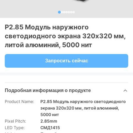
P2.85 Модуль наружного
светодиодного экрана 320x320 мм,
литой алюминий, 5000 нит
Запросить сейчас
Подробная информация о продукте
Product Name:
P2.85 Модуль наружного светодиодного
экрана 320x320 мм, литой алюминий,
5000 нит
Pixel Pitch:
2.85mm
LED Type:
СМД1415