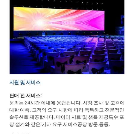
지원 및 서비스
판매 전 서비스:
문의는 24시간 이내에 응답됩니다. 시장 조사 및 고객에
대한 예측. 고객의 요구 사항에 따라 독특하고 전문적인
솔루션을 제공합니다. 데이터 시트 및 샘플 제공특수 포
장 설계와 같은 기타 요구 서비스공장 방문 등등.