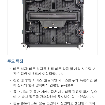
주요 특징
빠른 설치: 빠른 설치를 위해 빠른 잠금 및 자석 시스템, 시
간 민감한 이벤트에 이상적입니다.
전면 및 후방 서비스: 효율적인 서비스를 위해 독립적인 전
력 상자와 함께 양쪽에서 간편한 유지보수.
등반 기능: 뒷 등반 메커니즘은 사다리를 필요로 하지 않으
며, 기술자 접근을 간소화하여 유지보수 할 수 있습니다.
높은 콘트라스트: 모든 조명에서 선명하고 생생한 이미지