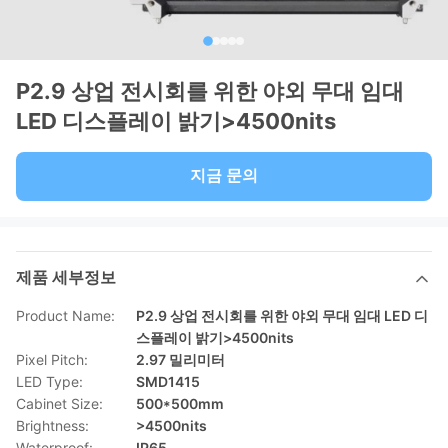
P2.9 상업 전시회를 위한 야외 무대 임대
LED 디스플레이 밝기>4500nits
지금 문의
제품 세부정보
Product Name:
P2.9 상업 전시회를 위한 야외 무대 임대 LED 디
스플레이 밝기>4500nits
Pixel Pitch:
2.97 밀리미터
LED Type:
SMD1415
Cabinet Size:
500*500mm
Brightness:
>4500nits
Waterproof:
IP65