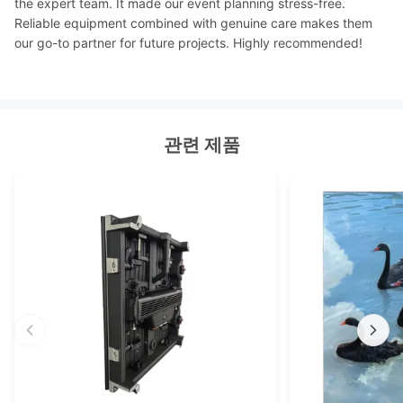
the expert team. It made our event planning stress-free.
Reliable equipment combined with genuine care makes them
our go-to partner for future projects. Highly recommended!
관련 제품