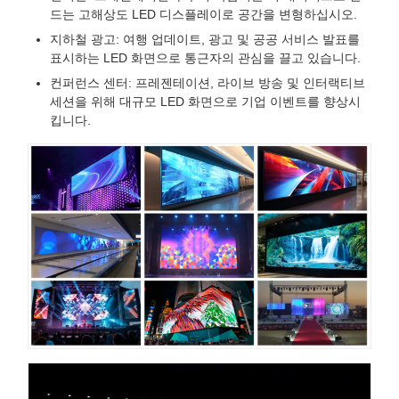
드는 고해상도 LED 디스플레이로 공간을 변형하십시오.
지하철 광고: 여행 업데이트, 광고 및 공공 서비스 발표를
표시하는 LED 화면으로 통근자의 관심을 끌고 있습니다.
컨퍼런스 센터: 프레젠테이션, 라이브 방송 및 인터랙티브
세션을 위해 대규모 LED 화면으로 기업 이벤트를 향상시
킵니다.