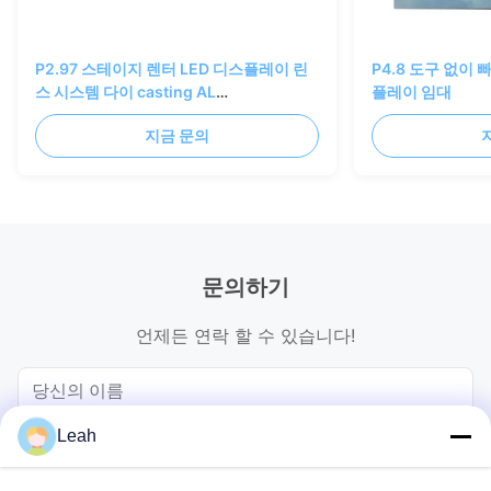
P2.97 스테이지 렌터 LED 디스플레이 린
P4.8 도구 없이 
스 시스템 다이 casting AL
플레이 임대
500×500/1000mm
지금 문의
문의하기
언제든 연락 할 수 있습니다!
Leah