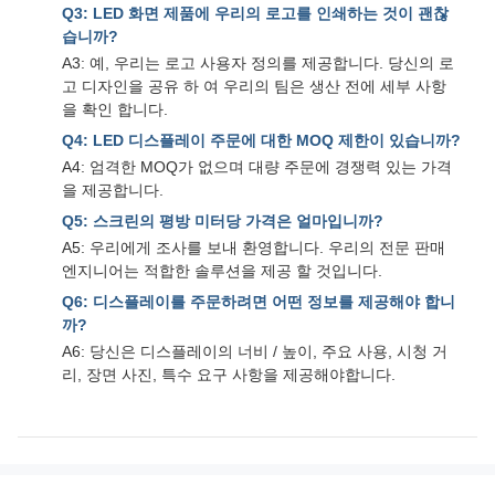
Q3: LED 화면 제품에 우리의 로고를 인쇄하는 것이 괜찮
습니까?
A3: 예, 우리는 로고 사용자 정의를 제공합니다. 당신의 로
고 디자인을 공유 하 여 우리의 팀은 생산 전에 세부 사항
을 확인 합니다.
Q4: LED 디스플레이 주문에 대한 MOQ 제한이 있습니까?
A4: 엄격한 MOQ가 없으며 대량 주문에 경쟁력 있는 가격
을 제공합니다.
Q5: 스크린의 평방 미터당 가격은 얼마입니까?
A5: 우리에게 조사를 보내 환영합니다. 우리의 전문 판매
엔지니어는 적합한 솔루션을 제공 할 것입니다.
Q6: 디스플레이를 주문하려면 어떤 정보를 제공해야 합니
까?
A6: 당신은 디스플레이의 너비 / 높이, 주요 사용, 시청 거
리, 장면 사진, 특수 요구 사항을 제공해야합니다.