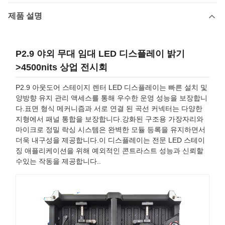
제품 설명
P2.9 야외 무대 임대 LED 디스플레이 밝기
>4500nits 상업 전시회
P2.9 아웃도어 스테이지 렌터 LED 디스플레이는 빠른 설치 및
양방향 유지 관리 액세스를 통해 우수한 운영 성능을 보장합니
다.표면 형식 메커니즘과 서로 연결 된 곡선 커넥터는 다양한
지형에서 패널 통합을 보장합니다.강화된 구조용 가장자리와
마이크로 정밀 락싱 시스템은 완벽한 모듈 등록을 유지하면서
더욱 내구성을 제공합니다.이 디스플레이는 전문 LED 스테이
징 애플리케이션을 위해 예외적인 콘트라스트 성능과 신뢰할
수있는 작동을 제공합니다..