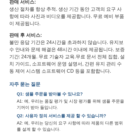
판매 서비스:
생산 절차를 항상 추적. 생산 기간 동안 고객의 요구 사
항에 따라 사진과 비디오를 제공합니다. 무료 예비 부품
이 제공됩니다.
판매 후 서비스:
불만 응답 기간은 24시간을 초과하지 않습니다. 유지보
수 안내와 문제 해결은 48시간 이내에 제공됩니다. 보증
기간: 24개월. 무료 기술자 교육.무료 문서 전체 집합, 설
치 가이드, 소프트웨어 운영 설명서, 간편 유지 관리 수
동 제어 시스템 소프트웨어 CD 등을 포함합니다.
자주 묻는 질문
Q1: 샘플 주문을 받아볼 수 있나요?
A1: 예, 우리는 품질 평가 및 시장 평가를 위해 샘플 주문을
기꺼이 받아 들입니다.
Q2: 사용자 정의 서비스를 제공 할 수 있습니까?
A2: 예, 우리는 당신의 요구 사항에 따라 제품의 다른 범위
를 설계 할 수 있습니다.