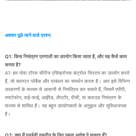
अक्सर पूछे जाने वाले प्रश्न:
Q1: किस नियंत्रण प्रणाली का उपयोग किया जाता है, और यह कैसे काम
करता है?
A1: हम नोवा टॉरस सीरीज एसिंक्रोनस कंट्रोल सिस्टम का उपयोग करते
हैं, जो क्लस्टर प्लेबैक और प्रबंधन का समर्थन करता है। आप इसे विभिन्न
उपकरणों के माध्यम से आसानी से नियंत्रित कर सकते हैं, जिसमें एपीपी,
स्मार्टफोन, वाई-फाई, आईपैड, लैपटॉप, पीसी, या क्लाउड नियंत्रण के
माध्यम से शामिल हैं। यह बहुत उपयोगकर्ता के अनुकूल और सुविधाजनक
है।
Q2: क्या मैं एलईडी स्क्रीन के लिए नमूना आदेश दे सकता हूँ?