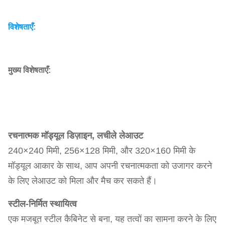
विशेषताएँ:
मुख्य विशेषताएँ:
रचनात्मक मॉड्यूल डिज़ाइन, लचीले लेआउट
240×240 मिमी, 256×128 मिमी, और 320×160 मिमी के
मॉड्यूल आकार के साथ, आप अपनी रचनात्मकता को उजागर करने
के लिए लेआउट को मिला और मैच कर सकते हैं।
स्टील-निर्मित स्थायित्व
एक मजबूत स्टील कैबिनेट से बना, यह तत्वों का सामना करने के लिए