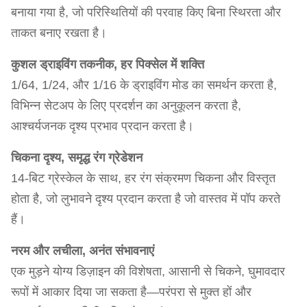
बनाया गया है, जो परिस्थितियों की परवाह किए बिना स्थिरता और
ताकत बनाए रखता है।
कुशल ड्राइविंग तकनीक, हर पिक्सेल में शक्ति
1/64, 1/24, और 1/16 के ड्राइविंग मोड का समर्थन करता है,
विभिन्न सेटअप के लिए प्रदर्शन का अनुकूलन करता है,
आश्चर्यजनक दृश्य प्रभाव प्रदान करता है।
चिकना दृश्य, समृद्ध रंग ग्रेडेशन
14-बिट ग्रेस्केल के साथ, हर रंग संक्रमण चिकना और विस्तृत
होता है, जो लुभावने दृश्य प्रदान करता है जो वास्तव में पॉप करते
हैं।
नरम और लचीला, अनंत संभावनाएं
एक मुड़ने योग्य डिज़ाइन की विशेषता, आसानी से चिकने, घुमावदार
रूपों में आकार दिया जा सकता है—परंपरा से मुक्त हों और