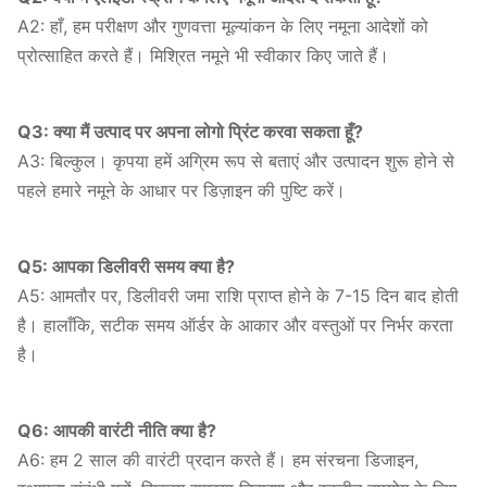
A2: हाँ, हम परीक्षण और गुणवत्ता मूल्यांकन के लिए नमूना आदेशों को
प्रोत्साहित करते हैं। मिश्रित नमूने भी स्वीकार किए जाते हैं।
Q3: क्या मैं उत्पाद पर अपना लोगो प्रिंट करवा सकता हूँ?
A3: बिल्कुल। कृपया हमें अग्रिम रूप से बताएं और उत्पादन शुरू होने से
पहले हमारे नमूने के आधार पर डिज़ाइन की पुष्टि करें।
Q5: आपका डिलीवरी समय क्या है?
A5: आमतौर पर, डिलीवरी जमा राशि प्राप्त होने के 7-15 दिन बाद होती
है। हालाँकि, सटीक समय ऑर्डर के आकार और वस्तुओं पर निर्भर करता
है।
Q6: आपकी वारंटी नीति क्या है?
A6: हम 2 साल की वारंटी प्रदान करते हैं। हम संरचना डिजाइन,