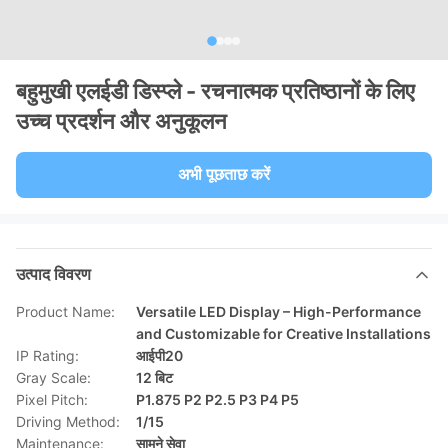
बहुमुखी एलईडी डिस्प्ले - रचनात्मक प्रतिष्ठानों के लिए
उच्च प्रदर्शन और अनुकूलन
अभी पूछताछ करें
उत्पाद विवरण
Product Name:
Versatile LED Display – High-Performance
and Customizable for Creative Installations
IP Rating:
आईपी20
Gray Scale:
12 बिट
Pixel Pitch:
P1.875 P2 P2.5 P3 P4 P5
Driving Method:
1/15
Maintenance:
सामने सेवा