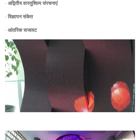
·
अद्वितीय वास्तुशिल्प संरचनाएं
·
विज्ञापन संकेत
·
आंतरिक सजावट