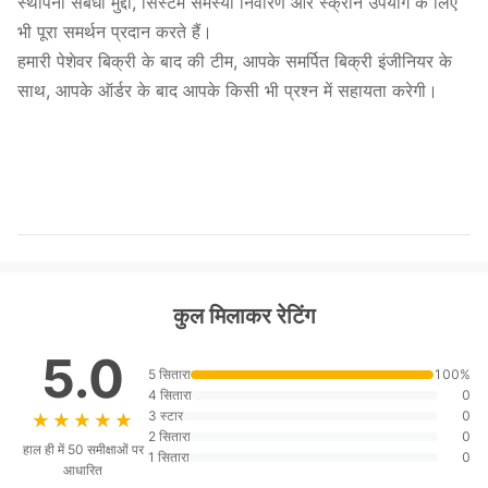
स्थापना संबंधी मुद्दों, सिस्टम समस्या निवारण और स्क्रीन उपयोग के लिए
भी पूरा समर्थन प्रदान करते हैं।
हमारी पेशेवर बिक्री के बाद की टीम, आपके समर्पित बिक्री इंजीनियर के
साथ, आपके ऑर्डर के बाद आपके किसी भी प्रश्न में सहायता करेगी।
कुल मिलाकर रेटिंग
5.0
5 सितारा
100%
4 सितारा
0
3 स्टार
0
★★★★★
★★★★★
2 सितारा
0
हाल ही में 50 समीक्षाओं पर
1 सितारा
0
आधारित