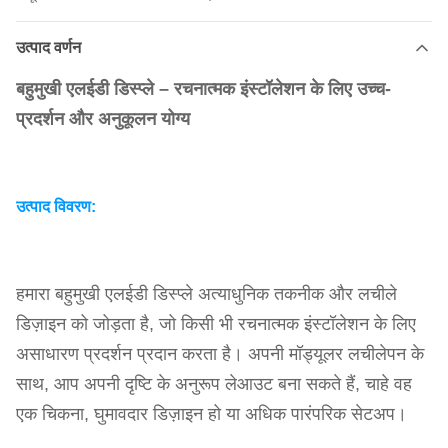
उत्पाद वर्णन
बहुमुखी एलईडी डिस्प्ले – रचनात्मक इंस्टॉलेशन के लिए उच्च-
प्रदर्शन और अनुकूलन योग्य
उत्पाद विवरण:
हमारा बहुमुखी एलईडी डिस्प्ले अत्याधुनिक तकनीक और लचीले
डिज़ाइन को जोड़ता है, जो किसी भी रचनात्मक इंस्टॉलेशन के लिए
असाधारण प्रदर्शन प्रदान करता है। अपनी मॉड्यूलर लचीलेपन के
साथ, आप अपनी दृष्टि के अनुरूप लेआउट बना सकते हैं, चाहे वह
एक चिकना, घुमावदार डिज़ाइन हो या अधिक पारंपरिक सेटअप।