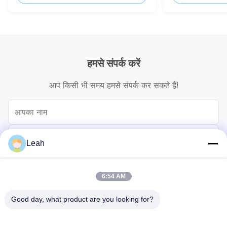
हमसे संपर्क करें
आप किसी भी समय हमसे संपर्क कर सकते हैं!
Leah
6:54 AM
Good day, what product are you looking for?