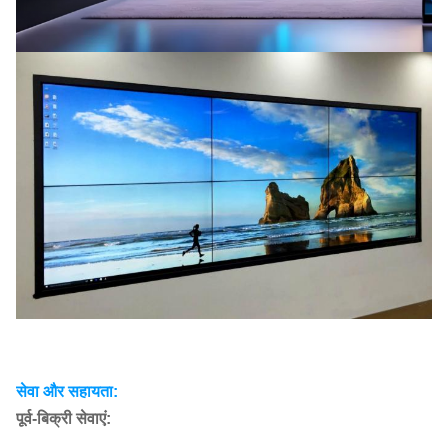
सेवा और सहायता:
पूर्व-बिक्री सेवाएं: