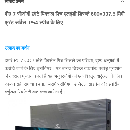
उत्पाद वर्णन
पी0.7 सीओबी छोटे पिक्सल पिच एलईडी डिस्प्ले 600x337.5 मिमी
फ्रंट सर्विस IP54 स्पीच के लिए
उत्पाद का वर्णन:
हमारे P0.7 COB छोटे पिक्सेल पिच डिस्प्ले का परिचय, दृश्य अनुभवों में
क्रांति लाने के लिए इंजीनियर। यह उन्नत डिस्प्ले तकनीक बेजोड़ प्रदर्शन
और दक्षता प्रदान करती है,यह अनुप्रयोगों की एक विस्तृत श्रृंखला के लिए
एकदम सही समाधान बना, जिसमें प्रीमियम डिजिटल साइनेज और इमर्सिव
वर्चुअल रियलिटी वातावरण शामिल हैं।