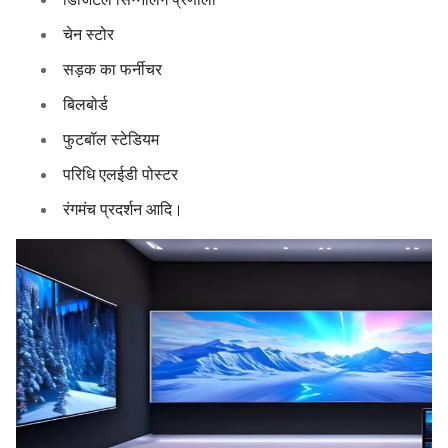
चेन स्टोर
सड़क का फर्नीचर
बिलबोर्ड
फुटबॉल स्टेडियम
परिधि एलईडी पोस्टर
रंगमंच प्रदर्शन आदि।