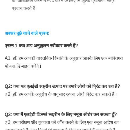
को अधिकतम करने में मदद करने के लिए निःशुल्क प्रशिक्षण सत्र
प्रदान करते हैं।
अक्सर पूछे जाने वाले प्रश्न:
प्रश्न 1:
क्या आप अनुकूलन स्वीकार करते हैं?
A1: हाँ, हम आपकी वास्तविक स्थिति के अनुसार आपके लिए एक व्यक्तिगत
योजना डिजाइन करेंगे।
Q2: क्या यह एलईडी स्क्रीन उत्पाद पर हमारे लोगो को प्रिंट कर रहा है?
ए 2: हाँ, हम आपके अनुरोध के अनुसार अपना लोगो प्रिंट कर सकते हैं।
Q3: क्या मैं एलईडी डिस्प्ले स्क्रीन के लिए नमूना ऑर्डर कर सकता हूँ?
ए 3: हम परीक्षण और गुणवत्ता की जाँच करने के लिए एक नमूना आदेश का