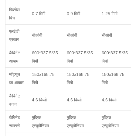
पिक्सेल
0.7 मिमी
0.9 मिमी
1.25 मिमी
पिच
एलईडी
सीओबी
सीओबी
सीओबी
प्रकार
कैबिनेट
600*337.5*35
600*337.5*35
600*337.5*35
आयाम
मिमी
मिमी
मिमी
मॉड्यूल
150x168.75
150x168.75
150x168.75
का आकार
मिमी
मिमी
मिमी
कैबिनेट
4.6 किलो
4.6 किलो
4.6 किलो
वजन
कैबिनेट
मुद्रित
मुद्रित
मुद्रित
सामग्री
एल्यूमीनियम
एल्यूमीनियम
एल्यूमीनियम