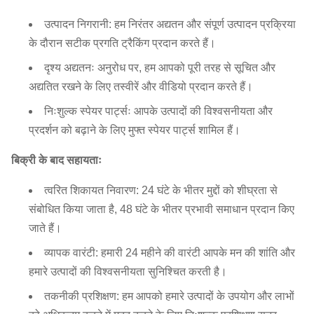
उत्पादन निगरानी: हम निरंतर अद्यतन और संपूर्ण उत्पादन प्रक्रिया
के दौरान सटीक प्रगति ट्रैकिंग प्रदान करते हैं।
दृश्य अद्यतनः अनुरोध पर, हम आपको पूरी तरह से सूचित और
अद्यतित रखने के लिए तस्वीरें और वीडियो प्रदान करते हैं।
निःशुल्क स्पेयर पार्ट्सः आपके उत्पादों की विश्वसनीयता और
प्रदर्शन को बढ़ाने के लिए मुफ्त स्पेयर पार्ट्स शामिल हैं।
बिक्री के बाद सहायताः
त्वरित शिकायत निवारण: 24 घंटे के भीतर मुद्दों को शीघ्रता से
संबोधित किया जाता है, 48 घंटे के भीतर प्रभावी समाधान प्रदान किए
जाते हैं।
व्यापक वारंटी: हमारी 24 महीने की वारंटी आपके मन की शांति और
हमारे उत्पादों की विश्वसनीयता सुनिश्चित करती है।
तकनीकी प्रशिक्षण: हम आपको हमारे उत्पादों के उपयोग और लाभों