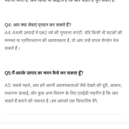
स्वागत करते हैं. आप किसी भी आइटम है कि आप चाहते हैं चुन सकते हैं.
Q4: आप क्या सेवाएं प्रदान कर सकते हैं?
A4: A
सभी उत्पादों में एक
2 वर्ष की गुणवत्ता वारंटी. यदि किसी भी घटकों की
मरम्मत या प्रतिस्थापन की आवश्यकता है, तो आप उन्हें वापस शेन्ज़ेन भेज
सकते हैं।
Q5:
मैं आपके उत्पाद का चयन कैसे कर सकता हूँ?
A5: सबसे पहले, आप हमें अपनी आवश्यकताओं जैसे देखने की दूरी, आकार,
स्थापना ऊंचाई, और कुछ अन्य विवरण के लिए एलईडी स्क्रीन है कि आप
चाहते हैं बताने की जरूरत है।हम आपको एक सिफारिश देंगे.