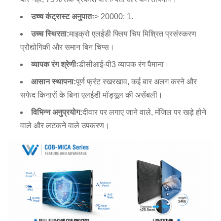
उच्च कंट्रास्ट अनुपातः
> 20000: 1.
उच्च स्थिरता:
माइक्रो एलईडी फ्लिप चिप मिश्रित प्रसंस्करण
प्रौद्योगिकी और समान बिन चिप्स।
व्यापक रंग श्रेणीः
डीसीआई-पी3 व्यापक रंग पैमाना।
आसान स्थापना:
पूर्ण फ्रंट रखरखाव, कई बार अलग करने और
सफेद किनारों के बिना एलईडी मॉड्यूल की असेंबली।
विभिन्न अनुप्रयोग:
दीवार पर लगाए जाने वाले, मंजिल पर खड़े होने
वाले और लटकने वाले उपकरण।