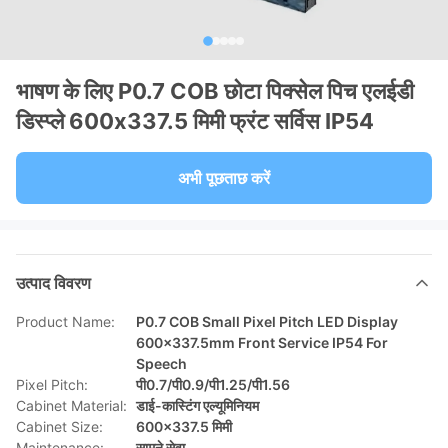
भाषण के लिए P0.7 COB छोटा पिक्सेल पिच एलईडी
डिस्प्ले 600x337.5 मिमी फ्रंट सर्विस IP54
अभी पूछताछ करें
उत्पाद विवरण
Product Name:
P0.7 COB Small Pixel Pitch LED Display
600x337.5mm Front Service IP54 For
Speech
Pixel Pitch:
पी0.7/पी0.9/पी1.25/पी1.56
Cabinet Material:
डाई-कास्टिंग एल्यूमिनियम
Cabinet Size:
600x337.5 मिमी
Maintenance:
सामने सेवा