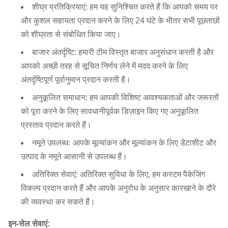
शीघ्र प्रतिक्रियाएं: हम यह सुनिश्चित करते हैं कि आपको समय पर
और कुशल सहायता प्रदान करने के लिए 24 घंटे के भीतर सभी पूछताछों
को शीघ्रता से संबोधित किया जाए।
बाजार अंतर्दृष्टि: हमारी टीम विस्तृत बाजार अनुसंधान करती है और
आपको अच्छी तरह से सूचित निर्णय लेने में मदद करने के लिए
अंतर्दृष्टिपूर्ण पूर्वानुमान प्रदान करती है।
अनुकूलित समाधान: हम आपकी विशिष्ट आवश्यकताओं और जरूरतों
को पूरा करने के लिए सावधानीपूर्वक डिज़ाइन किए गए अनुकूलित
प्रस्ताव प्रदान करते हैं।
नमूने उपलब्धः आपके मूल्यांकन और मूल्यांकन के लिए डेटाशीट और
उत्पाद के नमूने आसानी से उपलब्ध हैं।
अतिरिक्त सेवाएं: अतिरिक्त सुविधा के लिए, हम कस्टम पैकेजिंग
विकल्प प्रदान करते हैं और आपके अनुरोध के अनुसार कारखाने के दौरे
की व्यवस्था कर सकते हैं।
इन-सेल सेवाएं: