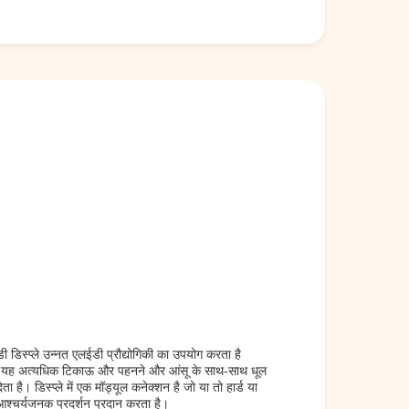
डिस्प्ले उन्नत एलईडी प्रौद्योगिकी का उपयोग करता है
जिससे यह अत्यधिक टिकाऊ और पहनने और आंसू के साथ-साथ धूल
ै। डिस्प्ले में एक मॉड्यूल कनेक्शन है जो या तो हार्ड या
आश्चर्यजनक प्रदर्शन प्रदान करता है।