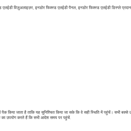
लईडी विज़ुअलाइज़र, इनडोर फिक्स्ड एलईडी पैनल, इनडोर फिक्स्ड एलईडी डिस्प्ले प्रदान 
 पैक किया जाता है ताकि यह सुनिश्चित किया जा सके कि वे सही स्थिति में पहुंचें। सभी बक्स
 का उपयोग करते हैं कि सभी आदेश समय पर पहुंचें.