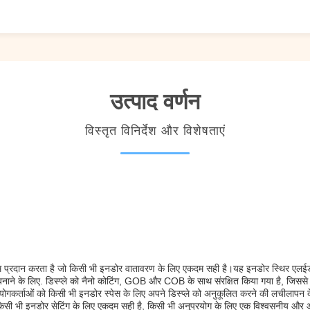
उत्पाद वर्णन
विस्तृत विनिर्देश और विशेषताएं
्टम प्रदान करता है जो किसी भी इनडोर वातावरण के लिए एकदम सही है।यह इनडोर स्थिर एलईडी 
्शन बनाने के लिए. डिस्प्ले को नैनो कोटिंग, GOB और COB के साथ संरक्षित किया गया है, 
कर्ताओं को किसी भी इनडोर स्पेस के लिए अपने डिस्प्ले को अनुकूलित करने की लचीलापन देता ह
े किसी भी इनडोर सेटिंग के लिए एकदम सही है, किसी भी अनुप्रयोग के लिए एक विश्वसनीय और 