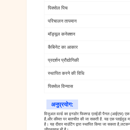
पिक्सेल पिच
परिचालन तापमान
मॉड्यूल कनेक्शन
कैबिनेट का आकार
प्रदर्शन प्रौद्योगिकी
स्थापित करने की विधि
पिक्सेल विन्यास
अनुप्रयोग:
विजुअल वर्ल्ड का इनडोर फिक्स्ड एलईडी पैनल (आईएफ) एक स
है,और कीमत पर बातचीत की जा सकती है. यह एक प्लाईवुड मामल
है। यह दीवार माउंटिंग द्वारा स्थापित किया जा सकता है,
जीवनकाल भी है।