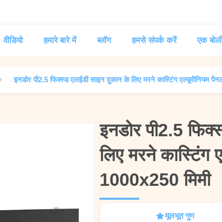
वीडियो
हमारे बारे में
ब्लॉग
हमसे संपर्क करें
एक बोल
इनडोर पी2.5 फिक्स्ड एलईडी साइन दुकान के लिए मरने कास्टिंग एल्यूमीनियम प
इनडोर पी2.5 फिक्स
इनडोर पी2.5 फिक्स
लिए मरने कास्टिंग 
लिए मरने कास्टिंग 
1000x250 मिमी
1000x250 मिमी
मूलभूत गुण