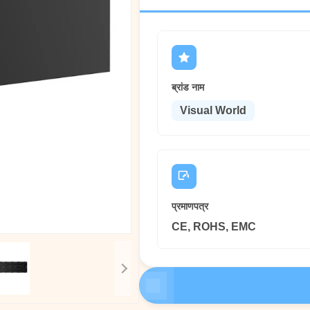
ब्रांड नाम
Visual World
प्रमाणपत्र
CE, ROHS, EMC