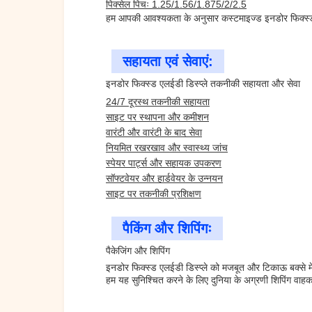
पिक्सेल पिचः 1.25/1.56/1.875/2/2.5
हम आपकी आवश्यकता के अनुसार कस्टमाइज्ड इनडोर फिक्स्ड ए
सहायता एवं सेवाएं:
इनडोर फिक्स्ड एलईडी डिस्प्ले तकनीकी सहायता और सेवा
24/7 दूरस्थ तकनीकी सहायता
साइट पर स्थापना और कमीशन
वारंटी और वारंटी के बाद सेवा
नियमित रखरखाव और स्वास्थ्य जांच
स्पेयर पार्ट्स और सहायक उपकरण
सॉफ्टवेयर और हार्डवेयर के उन्नयन
साइट पर तकनीकी प्रशिक्षण
पैकिंग और शिपिंगः
पैकेजिंग और शिपिंग
इनडोर फिक्स्ड एलईडी डिस्प्ले को मजबूत और टिकाऊ बक्से में
हम यह सुनिश्चित करने के लिए दुनिया के अग्रणी शिपिंग वाहक