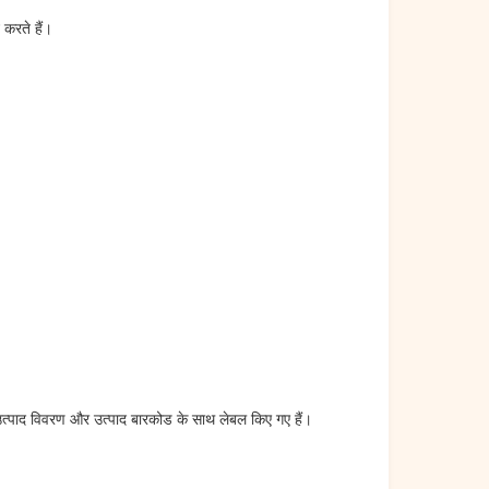
करते हैं।
े उत्पाद विवरण और उत्पाद बारकोड के साथ लेबल किए गए हैं।