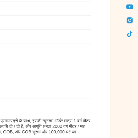
ाणपत्रों के साथ, इसकी न्यूनतम ऑर्डर मात्रा 1 वर्ग मीटर
धि टी / टी है, और आपूर्ति क्षमता 2000 वर्ग मीटर / माह
ोटिंग, GOB, और COB सुरक्षा और 100,000 घंटे का