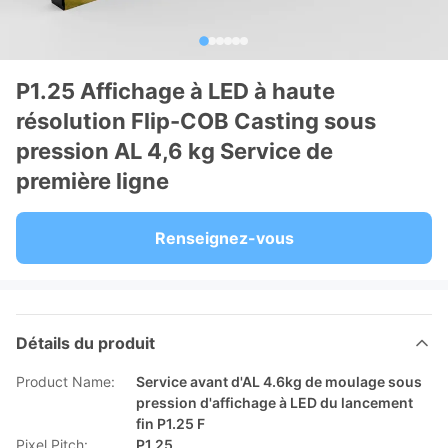
P1.25 Affichage à LED à haute
résolution Flip-COB Casting sous
pression AL 4,6 kg Service de
première ligne
Renseignez-vous
Détails du produit
Product Name:
Service avant d'AL 4.6kg de moulage sous
pression d'affichage à LED du lancement
fin P1.25 F
Pixel Pitch:
P1.25