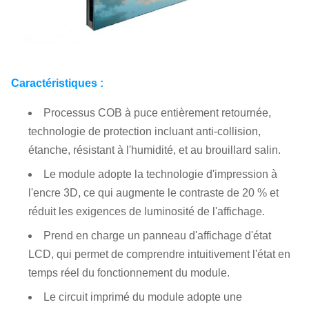
Caractéristiques :
Processus COB à puce entièrement retournée,
technologie de protection incluant anti-collision,
étanche, résistant à l'humidité, et au brouillard salin.
Le module adopte la technologie d'impression à
l'encre 3D, ce qui augmente le contraste de 20 % et
réduit les exigences de luminosité de l'affichage.
Prend en charge un panneau d'affichage d'état
LCD, qui permet de comprendre intuitivement l'état en
temps réel du fonctionnement du module.
Le circuit imprimé du module adopte une