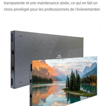
transparente et une maintenance aisée, ce qui en fait un
choix privilégié pour les professionnels de l'événementiel.