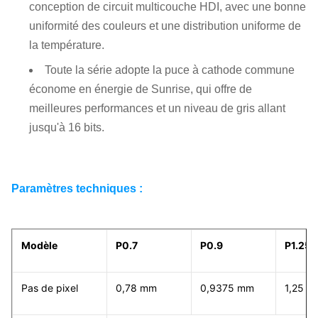
conception de circuit multicouche HDI, avec une bonne
uniformité des couleurs et une distribution uniforme de
la température.
Toute la série adopte la puce à cathode commune
économe en énergie de Sunrise, qui offre de
meilleures performances et un niveau de gris allant
jusqu'à 16 bits.
Paramètres techniques :
Modèle
P0.7
P0.9
P1.25
Pas de pixel
0,78 mm
0,9375 mm
1,25 