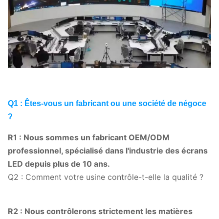
Q1 : Êtes-vous un fabricant ou une société de négoce
?
R1 : Nous sommes un fabricant OEM/ODM
professionnel, spécialisé dans l'industrie des écrans
LED depuis plus de 10 ans.
Q2 : Comment votre usine contrôle-t-elle la qualité ?
R2 : Nous contrôlerons strictement les matières