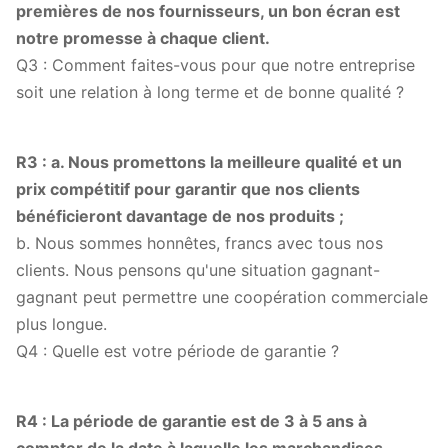
premières de nos fournisseurs, un bon écran est
notre promesse à chaque client.
Q3 : Comment faites-vous pour que notre entreprise
soit une relation à long terme et de bonne qualité ?
R3 : a. Nous promettons la meilleure qualité et un
prix compétitif pour garantir que nos clients
bénéficieront davantage de nos produits ;
b. Nous sommes honnêtes, francs avec tous nos
clients. Nous pensons qu'une situation gagnant-
gagnant peut permettre une coopération commerciale
plus longue.
Q4 : Quelle est votre période de garantie ?
R4 : La période de garantie est de 3 à 5 ans à