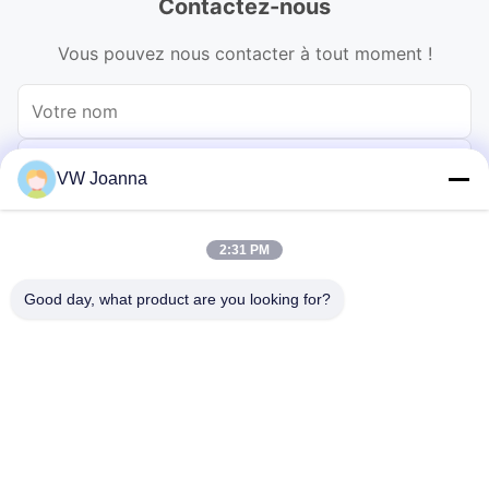
Contactez-nous
Vous pouvez nous contacter à tout moment !
VW Joanna
2:31 PM
Good day, what product are you looking for?
Envoyer