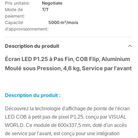
Prix unitaire:
Negotiate
Mode de
T/T
paiement:
Capacité
5000 m²/mois
d'approvisionnement:
Description du produit
Écran LED P1.25 à Pas Fin, COB Flip, Aluminium
Moulé sous Pression, 4,6 kg, Service par l'avant
Description du produit :
Découvrez la technologie d'affichage de pointe de l'écran
LED COB à petit pas de pixel P1.25, conçu par VISUAL
WORLD. Ce module de 600x337,5 mm, doté d'un accès
de service par l'avant, est conçu pour une intégration