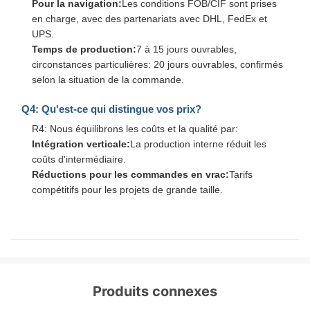
Pour la navigation:
Les conditions FOB/CIF sont prises
en charge, avec des partenariats avec DHL, FedEx et
UPS.
Temps de production:
7 à 15 jours ouvrables,
circonstances particulières: 20 jours ouvrables, confirmés
selon la situation de la commande.
Q4: Qu'est-ce qui distingue vos prix?
R4: Nous équilibrons les coûts et la qualité par:
Intégration verticale:
La production interne réduit les
coûts d'intermédiaire.
Réductions pour les commandes en vrac:
Tarifs
compétitifs pour les projets de grande taille.
Produits connexes