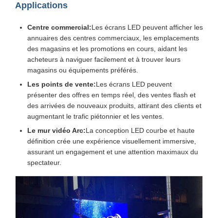
Applications
Centre commercial:
Les écrans LED peuvent afficher les
annuaires des centres commerciaux, les emplacements
des magasins et les promotions en cours, aidant les
acheteurs à naviguer facilement et à trouver leurs
magasins ou équipements préférés.
Les points de vente:
Les écrans LED peuvent
présenter des offres en temps réel, des ventes flash et
des arrivées de nouveaux produits, attirant des clients et
augmentant le trafic piétonnier et les ventes.
Le mur vidéo Arc:
La conception LED courbe et haute
définition crée une expérience visuellement immersive,
assurant un engagement et une attention maximaux du
spectateur.