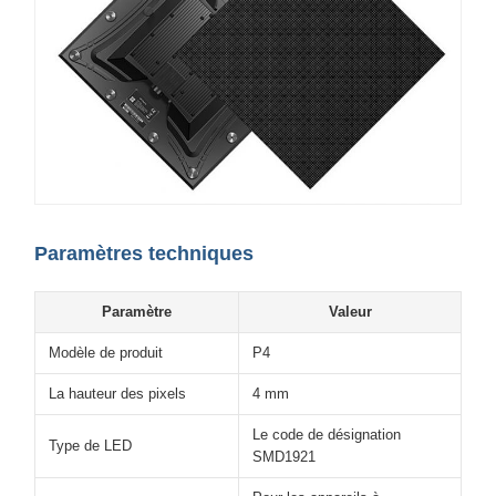
Paramètres techniques
Paramètre
Valeur
Modèle de produit
P4
La hauteur des pixels
4 mm
Le code de désignation
Type de LED
SMD1921