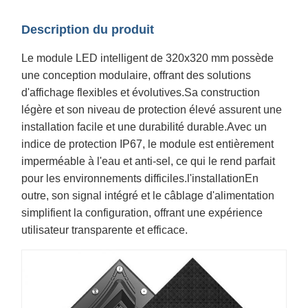
Description du produit
Le module LED intelligent de 320x320 mm possède
une conception modulaire, offrant des solutions
d'affichage flexibles et évolutives.Sa construction
légère et son niveau de protection élevé assurent une
installation facile et une durabilité durable.Avec un
indice de protection IP67, le module est entièrement
imperméable à l'eau et anti-sel, ce qui le rend parfait
pour les environnements difficiles.l'installationEn
outre, son signal intégré et le câblage d'alimentation
simplifient la configuration, offrant une expérience
utilisateur transparente et efficace.