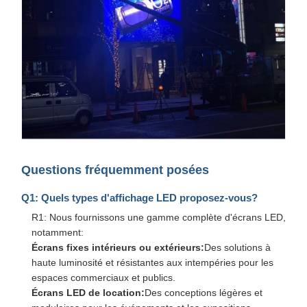
Questions fréquemment posées
Q1: Quels types d'affichage LED proposez-vous?
R1: Nous fournissons une gamme complète d'écrans LED,
notamment:
Écrans fixes intérieurs ou extérieurs:
Des solutions à
haute luminosité et résistantes aux intempéries pour les
espaces commerciaux et publics.
Écrans LED de location:
Des conceptions légères et