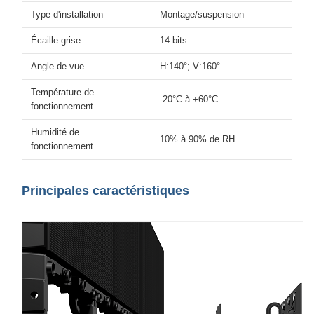
Type d'installation
Montage/suspension
Écaille grise
14 bits
Angle de vue
H:140°; V:160°
Température de
-20°C à +60°C
fonctionnement
Humidité de
10% à 90% de RH
fonctionnement
Principales caractéristiques