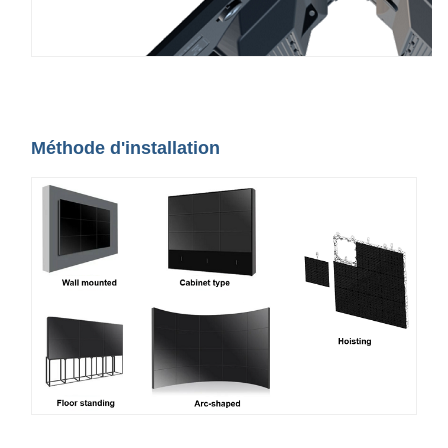
Méthode d'installation