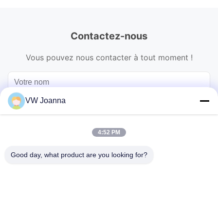
Contactez-nous
Vous pouvez nous contacter à tout moment !
VW Joanna
4:52 PM
Good day, what product are you looking for?