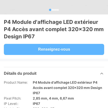
P4 Module d'affichage LED extérieur
P4 Accès avant complet 320x320 mm
Design IP67
Renseignez-vous
Détails du produit
Product Name:
P4 Module d'affichage LED extérieur P4
Accès avant complet 320x320 mm Design
IP67
Pixel Pitch:
2,85 mm, 4 mm, 6,67 mm
IP Level::
IP67