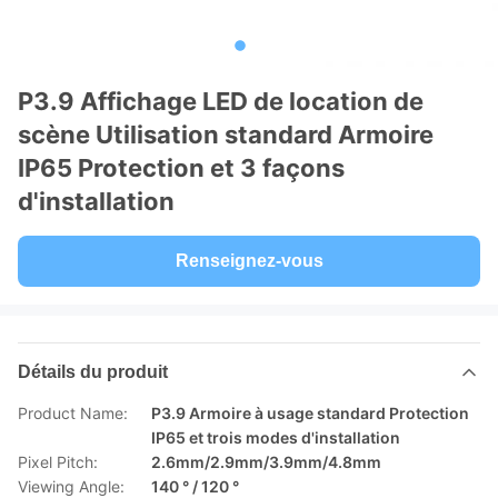
P3.9 Affichage LED de location de
scène Utilisation standard Armoire
IP65 Protection et 3 façons
d'installation
Renseignez-vous
Détails du produit
Product Name:
P3.9 Armoire à usage standard Protection
IP65 et trois modes d'installation
Pixel Pitch:
2.6mm/2.9mm/3.9mm/4.8mm
Viewing Angle:
140 ° / 120 °