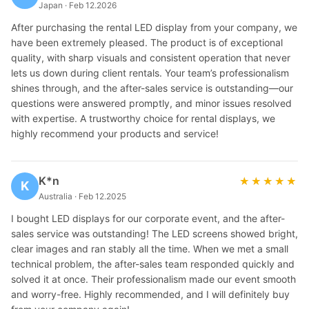
Japan · Feb 12.2026
After purchasing the rental LED display from your company, we
have been extremely pleased. The product is of exceptional
quality, with sharp visuals and consistent operation that never
lets us down during client rentals. Your team’s professionalism
shines through, and the after-sales service is outstanding—our
questions were answered promptly, and minor issues resolved
with expertise. A trustworthy choice for rental displays, we
highly recommend your products and service!
K*n
★★★★★
★★★★★
K
Australia · Feb 12.2025
I bought LED displays for our corporate event, and the after-
sales service was outstanding! The LED screens showed bright,
clear images and ran stably all the time. When we met a small
technical problem, the after-sales team responded quickly and
solved it at once. Their professionalism made our event smooth
and worry-free. Highly recommended, and I will definitely buy