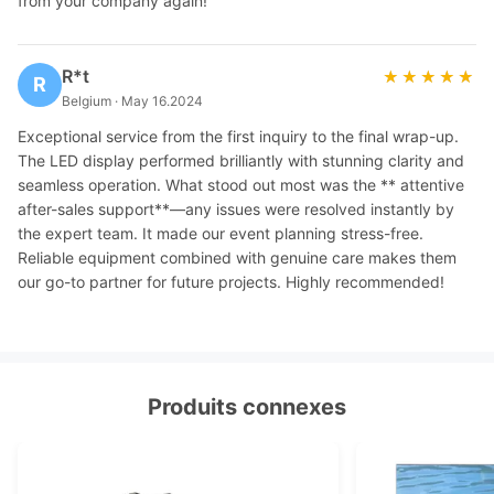
from your company again!
R*t
★★★★★
★★★★★
R
Belgium · May 16.2024
Exceptional service from the first inquiry to the final wrap-up.
The LED display performed brilliantly with stunning clarity and
seamless operation. What stood out most was the ** attentive
after-sales support**—any issues were resolved instantly by
the expert team. It made our event planning stress-free.
Reliable equipment combined with genuine care makes them
our go-to partner for future projects. Highly recommended!
Produits connexes