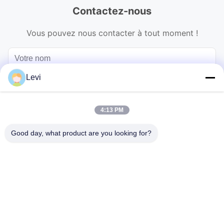
Contactez-nous
Vous pouvez nous contacter à tout moment !
Levi
4:13 PM
Good day, what product are you looking for?
Envoyer