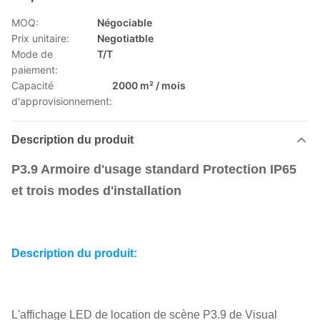
MOQ:
Négociable
Prix unitaire:
Negotiatble
Mode de
T/T
paiement:
Capacité
2000 m² / mois
d'approvisionnement:
Description du produit
P3.9 Armoire d'usage standard Protection IP65
et trois modes d'installation
Description du produit:
L'affichage LED de location de scène P3.9 de Visual