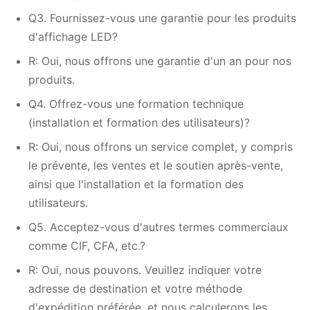
Q3. Fournissez-vous une garantie pour les produits
d'affichage LED?
R: Oui, nous offrons une garantie d'un an pour nos
produits.
Q4. Offrez-vous une formation technique
(installation et formation des utilisateurs)?
R: Oui, nous offrons un service complet, y compris
le prévente, les ventes et le soutien après-vente,
ainsi que l'installation et la formation des
utilisateurs.
Q5. Acceptez-vous d'autres termes commerciaux
comme CIF, CFA, etc.?
R: Oui, nous pouvons. Veuillez indiquer votre
adresse de destination et votre méthode
d'expédition préférée, et nous calculerons les