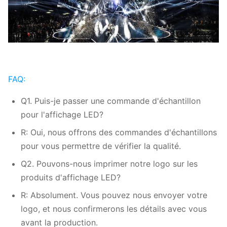
FAQ:
Q1. Puis-je passer une commande d'échantillon
pour l'affichage LED?
R: Oui, nous offrons des commandes d'échantillons
pour vous permettre de vérifier la qualité.
Q2. Pouvons-nous imprimer notre logo sur les
produits d'affichage LED?
R: Absolument. Vous pouvez nous envoyer votre
logo, et nous confirmerons les détails avec vous
avant la production.