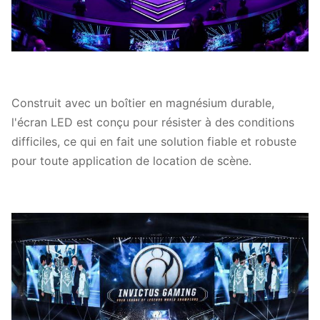
Construit avec un boîtier en magnésium durable,
l'écran LED est conçu pour résister à des conditions
difficiles, ce qui en fait une solution fiable et robuste
pour toute application de location de scène.