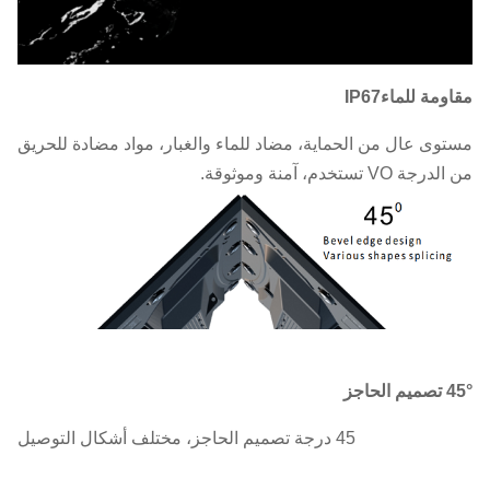
مقاومة للماء
IP67
مستوى عال من الحماية، مضاد للماء والغبار، مواد مضادة للحريق
من الدرجة VO تستخدم، آمنة وموثوقة.
45° تصميم الحاجز
45 درجة تصميم الحاجز، مختلف أشكال التوصيل