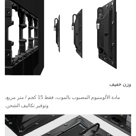
وزن خفيف
مادة الألومنيوم المصبوب بالموت، فقط 15 كجم / متر مربع،
وتوفير تكاليف الشحن.