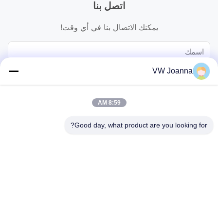
اتصل بنا
يمكنك الاتصال بنا في أي وقت!
VW Joanna
8:59 AM
Good day, what product are you looking for?
يرسل