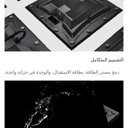
التصميم المتكامل
دمج مصدر الطاقة، بطاقة الاستقبال، والوحدة في خزانة واحدة.