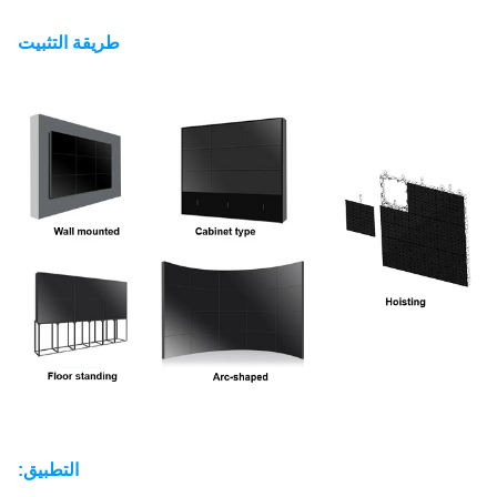
طريقة التثبيت
التطبيق: