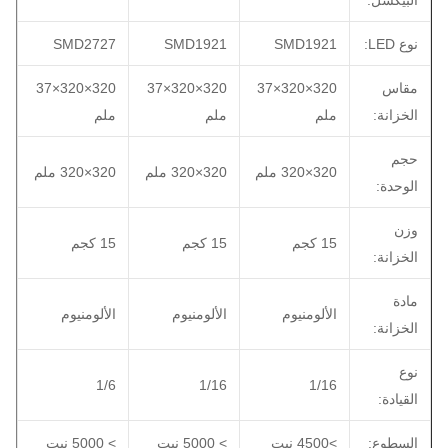
نوع LED:
SMD1921
SMD1921
SMD2727
مقاس
320×320×37
320×320×37
320×320×37
الخزانة:
ملم
ملم
ملم
حجم
320×320 ملم
320×320 ملم
320×320 ملم
الوحدة:
وزن
15 كجم
15 كجم
15 كجم
الخزانة:
مادة
الألومنيوم
الألومنيوم
الألومنيوم
الخزانة:
نوع
1/6
1/16
1/16
القيادة:
السطوع:
>4500 نيت
> 5000 نيت
> 5000 نيت