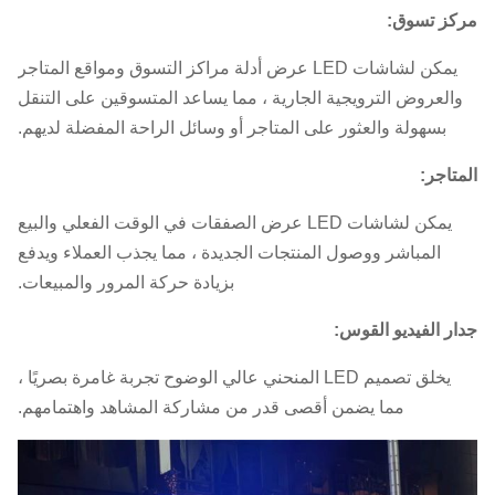
مركز تسوق:
يمكن لشاشات LED عرض أدلة مراكز التسوق ومواقع المتاجر
والعروض الترويجية الجارية ، مما يساعد المتسوقين على التنقل
بسهولة والعثور على المتاجر أو وسائل الراحة المفضلة لديهم.
المتاجر:
يمكن لشاشات LED عرض الصفقات في الوقت الفعلي والبيع
المباشر ووصول المنتجات الجديدة ، مما يجذب العملاء ويدفع
بزيادة حركة المرور والمبيعات.
جدار الفيديو القوس:
يخلق تصميم LED المنحني عالي الوضوح تجربة غامرة بصريًا ،
مما يضمن أقصى قدر من مشاركة المشاهد واهتمامهم.