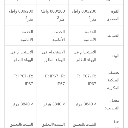
القوة
800/200 واط/
800/200 واط/
800/200 واط/
2
2
2
القصوى:
متر
متر
متر
الخدمة
الخدمة
الخدمة
الصيانة:
الأمامية
الأمامية
الأمامية
الاستخدام في
الاستخدام في
الاستخدام في
البيئة:
الهواء الطلق
الهواء الطلق
الهواء الطلق
تصنيف
F: IP67، R:
F: IP67، R:
F: IP67، R:
الملكية
IP67
IP67
IP67
الفكرية
معدل
> 3840 هرتز
> 3840 هرتز
> 3840 هرتز
التحديث:
نوع
التثبيت/التعليق
التثبيت/التعليق
التثبيت/التعليق