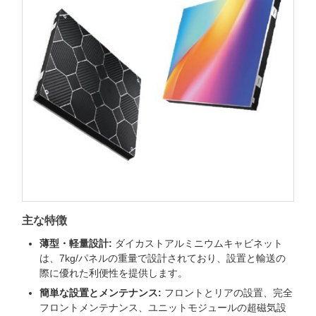
主な特徴
薄型・軽量設計:
ダイカストアルミニウムキャビネット
は、7kg/パネルの重量で設計されており、設置と輸送の
際に優れた利便性を提供します。
簡単な設置とメンテナンス:
フロントとリアの設置、完全
フロントメンテナンス、ユニットモジュールの超磁気設