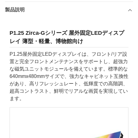
製品説明
P1.25 Zirca-Gシリーズ 屋外固定LEDディスプ
レイ 薄型・軽量、博物館向け
P1.25屋外固定LEDディスプレイは、フロント/リア設
置と完全フロントメンテナンスをサポートし、超強力
な磁気ユニットモジュールを備えています。標準的な
640mmx480mmサイズで、強力なキャビネット互換性
があり、高リフレッシュレート、低輝度での高階調、
超高コントラスト、鮮明でリアルな画質を実現してい
ます。