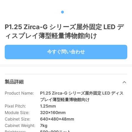
P1.25 Zirca-G シリーズ屋外固定 LED デ
ィスプレイ薄型軽量博物館向け
今すぐ問い合わせ
製品詳細
Product Name:
P1.25 Zirca-G シリーズ屋外固定 LED ディス
プレイ薄型軽量博物館向け
Pixel Pitch:
1.25mm
Module Size:
320×160mm
Cabinet Size:
640×480×48mm
Cabinet Weight:
7kg
Brightness:
500~900ニット