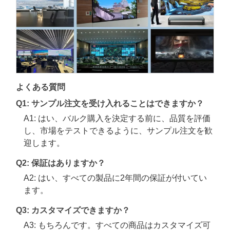
よくある質問
Q1: サンプル注文を受け入れることはできますか？
A1: はい、バルク購入を決定する前に、品質を評価
し、市場をテストできるように、サンプル注文を歓
迎します。
Q2: 保証はありますか？
A2: はい、すべての製品に2年間の保証が付いてい
ます。
Q3: カスタマイズできますか？
A3: もちろんです。すべての商品はカスタマイズ可