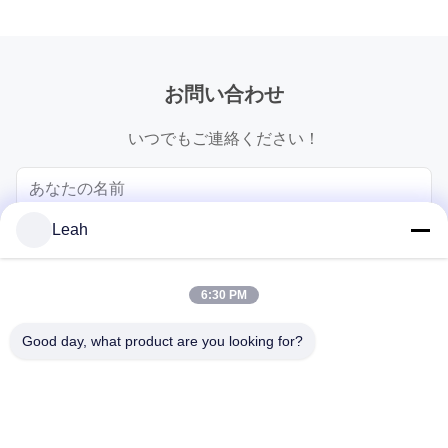
お問い合わせ
いつでもご連絡ください！
Leah
6:30 PM
Good day, what product are you looking for?