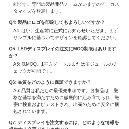
能です。専門の製品開発チームがいますので、カス
タマイズを歓迎します。
Q4: 製品にロゴを印刷してもよろしいですか？
A4: はい。生産前に正式にお知らせいただき、まず
サンプルに基づいてデザインを確認してください。
Q5: LEDディスプレイの注文にMOQ制限はあります
か？
A5: 低MOQ、1平方メートルまたはモジュールのチ
ェックが可能です。
Q6: 品質をどのように保証できますか？
A6: 品質は私たちの最優先事項です。各製品は、厳
格な基準を満たすために徹底的に組み立てられ、厳
密に検査およびテストされ、出荷のために安全に梱
包されています。
Q7: ディスプレイを注文するには、どのような情報を